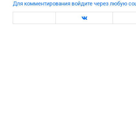
Для комментирования войдите через любую соц