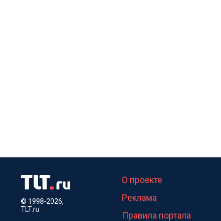
О проекте
Реклама
© 1998-2026,
TLT.ru
Правила портала