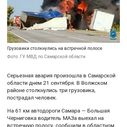
Грузовики столкнулись на встречной полосе
Фото: ГУ МВД по Самарской области
Серьезная авария произошла в Самарской
области днем 21 сентября. В Волжском
районе столкнулись три грузовика,
пострадал человек.
На 61 км автодороги Самара — Большая
Черниговка водитель МАЗа выехал на
встречную полосу, сообщили в областном