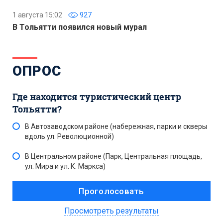
1 августа 15:02
927
В Тольятти появился новый мурал
ОПРОС
Где находится туристический центр
Тольятти?
В Автозаводском районе (набережная, парки и скверы
вдоль ул. Революционной)
В Центральном районе (Парк, Центральная площадь,
ул. Мира и ул. К. Маркса)
Просмотреть результаты