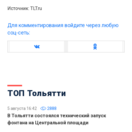
Источник: TLT.ru
Для комментирования войдите через любую
соц-сеть:
ТОП Тольятти
5 августа 16:42
2888
В Тольятти состоялся технический запуск
фонтана на Центральной площади