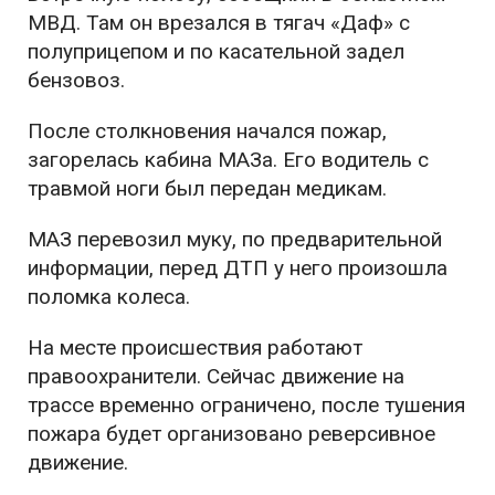
МВД. Там он врезался в тягач «Даф» с
полуприцепом и по касательной задел
бензовоз.
После столкновения начался пожар,
загорелась кабина МАЗа. Его водитель с
травмой ноги был передан медикам.
МАЗ перевозил муку, по предварительной
информации, перед ДТП у него произошла
поломка колеса.
На месте происшествия работают
правоохранители. Сейчас движение на
трассе временно ограничено, после тушения
пожара будет организовано реверсивное
движение.