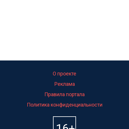
О проекте
Реклама
Правила портала
Политика конфиденциальности