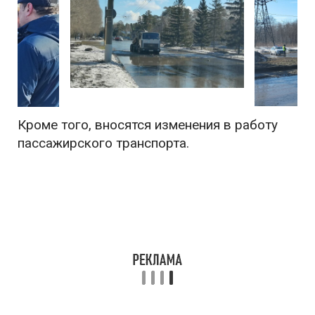
Кроме того, вносятся изменения в работу
пассажирского транспорта.