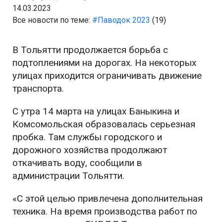
14.03.2023
Все новости по теме:
#Паводок 2023
(19)
В Тольятти продолжается борьба с
подтоплениями на дорогах. На некоторых
улицах приходится ограничивать движение
транспорта.
С утра 14 марта на улицах Баныкина и
Комсомольская образовалась серьезная
пробка. Там службы городского и
дорожного хозяйства продолжают
откачивать воду, сообщили в
администрации Тольятти.
«С этой целью привлечена дополнительная
техника. На время производства работ по