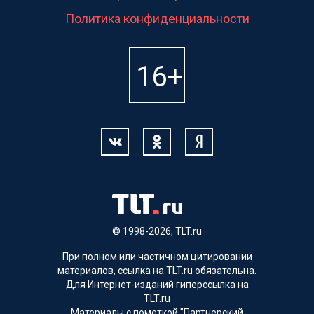
Политика конфиденциальности
© 1998-2026, TLT.ru
При полном или частичном цитировании
материалов, ссылка на TLT.ru обязательна.
Для Интернет-изданий гиперссылка на
TLT.ru
Материалы с пометкой "Партнерский