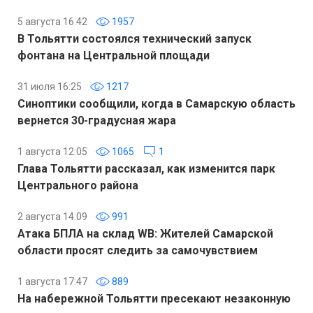
5 августа 16:42
1957
В Тольятти состоялся технический запуск
фонтана на Центральной площади
31 июля 16:25
1217
Синоптики сообщили, когда в Самарскую область
вернется 30-градусная жара
1 августа 12:05
1065
1
Глава Тольятти рассказал, как изменится парк
Центрального района
2 августа 14:09
991
Атака БПЛА на склад WB: Жителей Самарской
области просят следить за самочувствием
1 августа 17:47
889
На набережной Тольятти пресекают незаконную