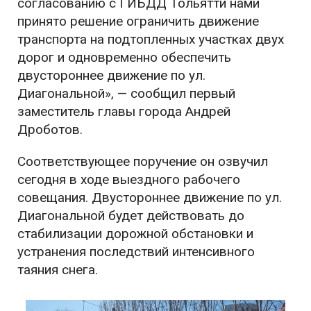
согласованию с ГИБДД Тольятти нами
принято решение ограничить движение
транспорта на подтопленных участках двух
дорог и одновременно обеспечить
двустороннее движение по ул.
Диагональной», — сообщил первый
заместитель главы города Андрей
Дроботов.
Соответствующее поручение он озвучил
сегодня в ходе выездного рабочего
совещания. Двустороннее движение по ул.
Диагональной будет действовать до
стабилизации дорожной обстановки и
устранения последствий интенсивного
таяния снега.