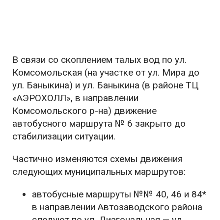
В связи со скоплением талых вод по ул.
Комсомольская (на участке от ул. Мира до
ул. Баныкина) и ул. Баныкина (в районе ТЦ
«АЭРОХОЛЛ», в направлении
Комсомольского р-на) движение
автобусного маршрута № 6 закрыто до
стабилизации ситуации.
Частично изменяются схемы движения
следующих муниципальных маршрутов:
автобусные маршруты №№ 40, 46 и 84*
в направлении Автозаводского района
следуют по ул. Диагональная — ул.