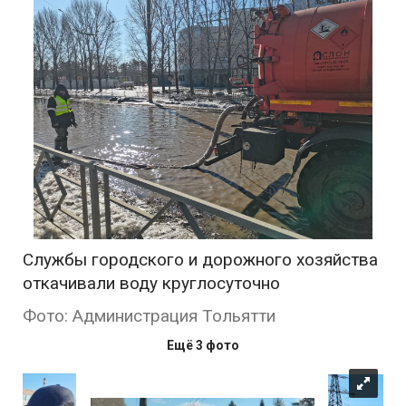
Службы городского и дорожного хозяйства
откачивали воду круглосуточно
Фото: Администрация Тольятти
Ещё 3 фото