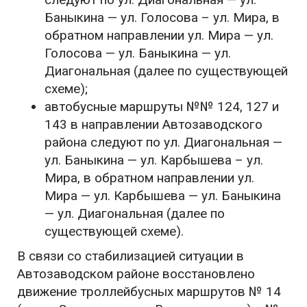
Баныкина — ул. Голосова – ул. Мира, в
обратном направлении ул. Мира — ул.
Голосова — ул. Баныкина — ул.
Диагональная (далее по существующей
схеме);
автобусные маршруты №№ 124, 127 и
143 в направлении Автозаводского
района следуют по ул. Диагональная —
ул. Баныкина — ул. Карбышева – ул.
Мира, в обратном направлении ул.
Мира — ул. Карбышева — ул. Баныкина
— ул. Диагональная (далее по
существующей схеме).
В связи со стабилизацией ситуации в
Автозаводском районе восстановлено
движение троллейбусных маршрутов № 14