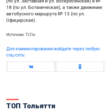
(по ул. Заставная и ул. Воскресенская) и №
18 (по ул. Ботаническая), а также движение
автобусного маршрута № 13 (по ул.
Офицерская).
Источник: TLT.ru
Для комментирования войдите через любую
соц-сеть:
ТОП Тольятти