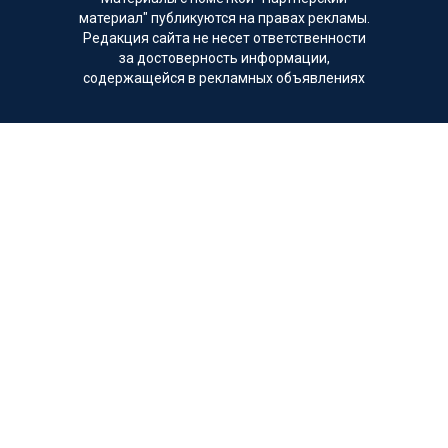
материал" публикуются на правах рекламы.
Редакция сайта не несет ответственности
за достоверность информации,
содержащейся в рекламных объявлениях