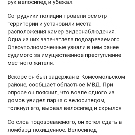
рук велосипед и убежал.
Сотрудники полиции провели осмотр
территории и установили места
расположения камер видеонаблюдения.
Одна из них запечатлела подозреваемого.
Оперуполномоченные узнали в нем ранее
судимого за имущественное преступление
местного жителя.
Вскоре он был задержан в Комсомольском
районе, сообщает областное МВД. При
опросе он пояснил, что возле одного из
домов увидел парня с велосипедом,
толкнул его, вырвал велосипед и скрылся.
Со слов подозреваемого, он хотел сдать в
ломбард похищенное. Велосипед