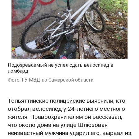
Подозреваемый не успел сдать велосипед в
ломбард
Фото: ГУ МВД по Самарской области
Тольяттинские полицейские выяснили, кто
отобрал велосипед у 24-летнего местного
жителя. Правоохранителям он рассказал,
что около дома на улице Шлюзовая
неизвестный мужчина ударил его, вырвал из