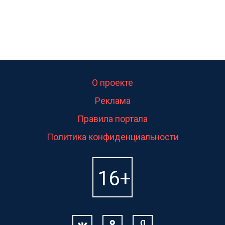
О проекте
Реклама
Правила портала
Политика конфиденциальности