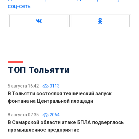
соц-сеть:
ТОП Тольятти
5 августа 16:42
3113
В Тольятти состоялся технический запуск
фонтана на Центральной площади
8 августа 07:35
2064
В Самарской области атаке БПЛА подверглось
промышленное предприятие