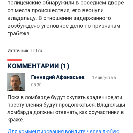
полицейские обнаружили в соседнем дворе
от места происшествия, его вернули
владельцу. В отношении задержанного
возбуждено уголовное дело по признакам
грабежа.
Источник: TLT.ru
КОММЕНТАРИИ (1)
Геннадий Афанасьев
19 августа в
08:30
Пока в ломбарде будут скупать краденное,эти
преступления будут продолжаться. Владельцы
ломбарда должны отвечать, как соучастники в
краже.
Для комментирования войдите через любую