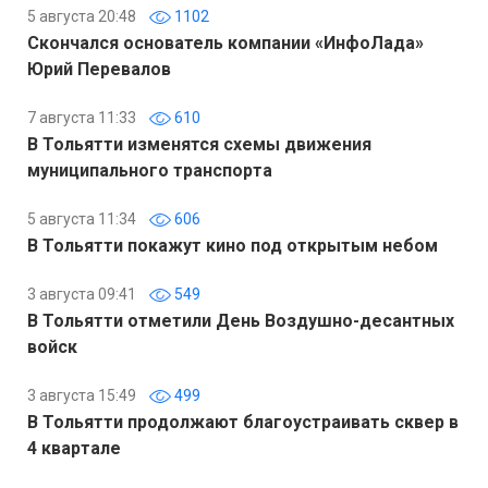
5 августа 20:48
1102
Скончался основатель компании «ИнфоЛада»
Юрий Перевалов
7 августа 11:33
610
В Тольятти изменятся схемы движения
муниципального транспорта
5 августа 11:34
606
В Тольятти покажут кино под открытым небом
3 августа 09:41
549
В Тольятти отметили День Воздушно-десантных
войск
3 августа 15:49
499
В Тольятти продолжают благоустраивать сквер в
4 квартале