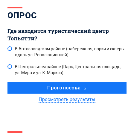
ОПРОС
Где находится туристический центр
Тольятти?
В Автозаводском районе (набережная, парки и скверы
вдоль ул. Революционной)
В Центральном районе (Парк, Центральная площадь,
ул. Мира и ул. К. Маркса)
Просмотреть результаты