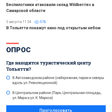
Беспилотники атаковали склад Wildberries в
Самарской области
5 августа 11:34
576
В Тольятти покажут кино под открытым небом
ОПРОС
Где находится туристический центр
Тольятти?
В Автозаводском районе (набережная, парки и скверы
вдоль ул. Революционной)
В Центральном районе (Парк, Центральная площадь,
ул. Мира и ул. К. Маркса)