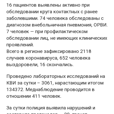
16 пациентов выявлены активно при
обследовании круга контактных с ранее
заболевшими. 74 человека обследованы с
диагнозом внебольничная пневмония, ОРВИ.
7 человек — при профилактическом
обследовании лиц, не имеющих клинических
проявлений.
Всего в регионе зафиксировано 2118
случаев коронавируса, 652 человека
выздоровели, 16 скончались.
Проведено лабораторных исследований на
КВИ за сутки – 3061, нарастающим итогом
134372. Меднаблюдение проводится в
отношении 411 человек.
За сутки полиция выявила нарушений и