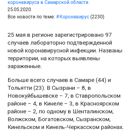
коронавируса в Самарской области .
25.05.2020
Все новости по теме:
#Коронавирус
(2230)
25 мая в регионе зарегистрировано 97
случаев лабораторно подтвержденной
новой коронавирусной инфекции. Названы
территории, на которых выявлены
зараженные.
Больше всего случаев в Самаре (44) и
Тольятти (23). В Сызрани – 8, в
Новокуйбышевске – 7, в Ставропольском
районе – 4, в Кинеле – 3, в Красноярском
районе – 2, по одному в Шенталинском,
Волжском, Богатовском, Сызранском,
Кинельском и Кинель-Черкасском районах.