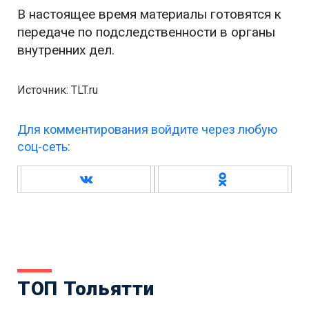
В настоящее время материалы готовятся к
передаче по подследственности в органы
внутренних дел.
Источник: TLT.ru
Для комментирования войдите через любую
соц-сеть:
ТОП Тольятти