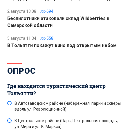
2 августа 13:08
694
Беспилотники атаковали склад Wildberries в
Самарской области
5 августа 11:34
558
В Тольятти покажут кино под открытым небом
ОПРОС
Где находится туристический центр
Тольятти?
В Автозаводском районе (набережная, парки и скверы
вдоль ул. Революционной)
В Центральном районе (Парк, Центральная площадь,
ул. Мира и ул. К. Маркса)