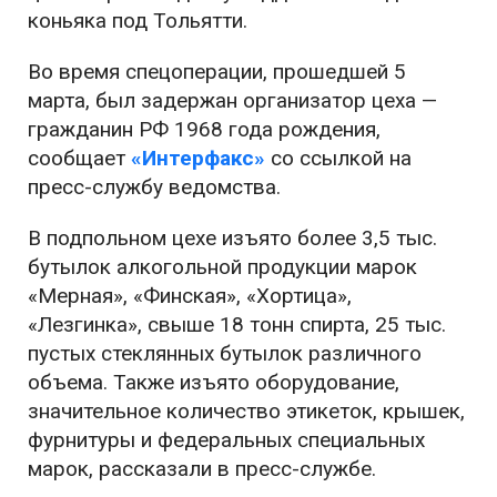
коньяка под Тольятти.
Во время спецоперации, прошедшей 5
марта, был задержан организатор цеха —
гражданин РФ 1968 года рождения,
сообщает
«Интерфакс»
со ссылкой на
пресс-службу ведомства.
В подпольном цехе изъято более 3,5 тыс.
бутылок алкогольной продукции марок
«Мерная», «Финская», «Хортица»,
«Лезгинка», свыше 18 тонн спирта, 25 тыс.
пустых стеклянных бутылок различного
объема. Также изъято оборудование,
значительное количество этикеток, крышек,
фурнитуры и федеральных специальных
марок, рассказали в пресс-службе.