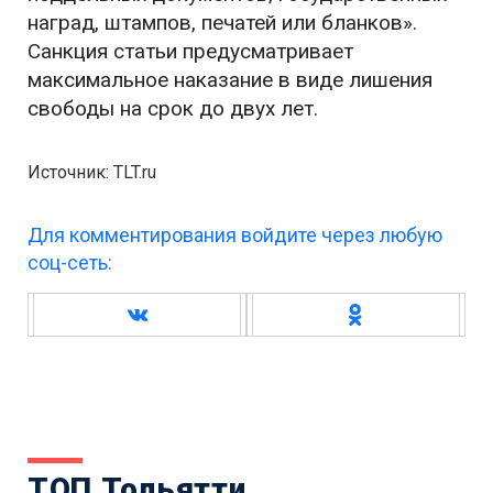
наград, штампов, печатей или бланков».
Санкция статьи предусматривает
максимальное наказание в виде лишения
свободы на срок до двух лет.
Источник: TLT.ru
Для комментирования войдите через любую
соц-сеть:
ТОП Тольятти