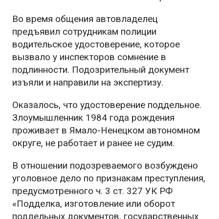
Во время общения автовладелец
предъявил сотрудникам полиции
водительское удостоверение, которое
вызвало у инспекторов сомнение в
подлинности. Подозрительный документ
изъяли и направили на экспертизу.
Оказалось, что удостоверение поддельное.
Злоумышленник 1984 года рождения
проживает в Ямало-Ненецком автономном
округе, не работает и ранее не судим.
В отношении подозреваемого возбуждено
уголовное дело по признакам преступления,
предусмотренного ч. 3 ст. 327 УК РФ
«Подделка, изготовление или оборот
поддельных документов, государственных