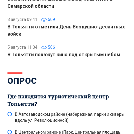
Самарской области
3 августа 09:41
509
В Тольятти отметили День Воздушно-десантных
войск
5 августа 11:34
506
В Тольятти покажут кино под открытым небом
ОПРОС
Где находится туристический центр
Тольятти?
В Автозаводском районе (набережная, парки и скверы
вдоль ул. Революционной)
В Центральном районе (Парк, Центральная площадь,