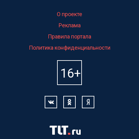
О проекте
Реклама
Правила портала
Политика конфиденциальности