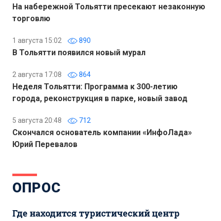
На набережной Тольятти пресекают незаконную
торговлю
1 августа 15:02
890
В Тольятти появился новый мурал
2 августа 17:08
864
Неделя Тольятти: Программа к 300-летию
города, реконструкция в парке, новый завод
5 августа 20:48
712
Скончался основатель компании «ИнфоЛада»
Юрий Перевалов
ОПРОС
Где находится туристический центр