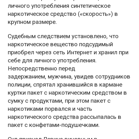
личного употребления синтетическое
наркотическое средство («скорость») в
крупном размере.
Судебным следствием установлено, что
наркотическое вещество подсудимый
приобрел через сеть Интернет и хранил при
себе для личного употребления.
Непосредственно перед
задержанием, мужчина, увидев сотрудников
полиции, спрятал хранившийся в кармане
куртки пакет с наркотическим средством в
сумку с продуктами, при этом пакет с
наркотиками порвался и часть
наркотического средства рассыпалась в
пакет с конфетами-подушечками.