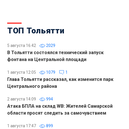
ТОП Тольятти
5 августа 16:42
2029
В Тольятти состоялся технический запуск
фонтана на Центральной площади
1 августа 12:05
1079
1
Глава Тольятти рассказал, как изменится парк
Центрального района
2 августа 14:09
994
Атака БПЛА на склад WB: Жителей Самарской
области просят следить за самочувствием
1 августа 17:47
899