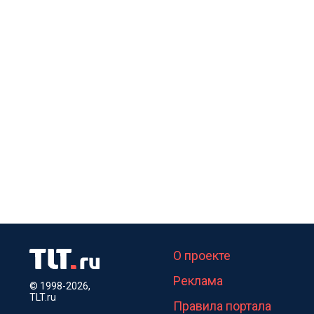
О проекте
Реклама
© 1998-2026,
TLT.ru
Правила портала