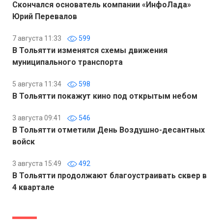
Скончался основатель компании «ИнфоЛада»
Юрий Перевалов
7 августа 11:33
599
В Тольятти изменятся схемы движения
муниципального транспорта
5 августа 11:34
598
В Тольятти покажут кино под открытым небом
3 августа 09:41
546
В Тольятти отметили День Воздушно-десантных
войск
3 августа 15:49
492
В Тольятти продолжают благоустраивать сквер в
4 квартале