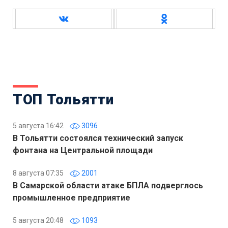
ТОП Тольятти
5 августа 16:42
3096
В Тольятти состоялся технический запуск
фонтана на Центральной площади
8 августа 07:35
2001
В Самарской области атаке БПЛА подверглось
промышленное предприятие
5 августа 20:48
1093