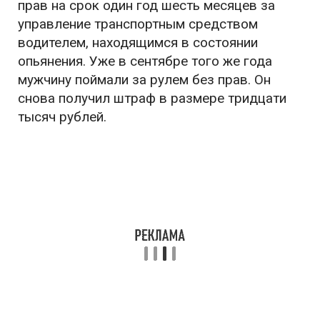
прав на срок один год шесть месяцев за
управление транспортным средством
водителем, находящимся в состоянии
опьянения. Уже в сентябре того же года
мужчину поймали за рулем без прав. Он
снова получил штраф в размере тридцати
тысяч рублей.