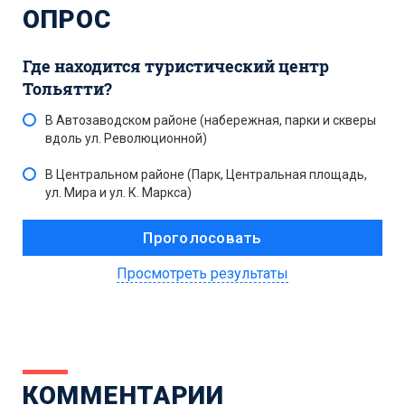
ОПРОС
Где находится туристический центр
Тольятти?
В Автозаводском районе (набережная, парки и скверы
вдоль ул. Революционной)
В Центральном районе (Парк, Центральная площадь,
ул. Мира и ул. К. Маркса)
Просмотреть результаты
КОММЕНТАРИИ