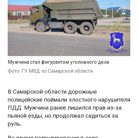
Мужчина стал фигурантом уголовного дела
Фото: ГУ МВД по Самарской области
В Самарской области дорожные
полицейские поймали злостного нарушителя
ПДД. Мужчина ранее лишился прав из-за
пьяной езды, но продолжал садиться за
руль.
Во время патрулирования в селе