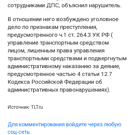
сотрудниками ДПС, объяснил нарушитель.
В отношении него возбуждено уголовное
дело по признакам преступления,
предусмотренного ч.1 ст. 264.3 УК РФ (
управление транспортным средством
лицом, лишенным права управления
транспортными средствами и подвергнутым
административному наказанию за деяние,
предусмотренное частью 4 статьи 12.7
Кодекса Российской Федерации об
административных правонарушениях).
Источник: TLT.ru
Для комментирования войдите через любую
соц-сеть: