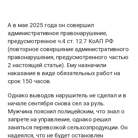
А в мае 2025 года он совершил
административное правонарушение,
предусмотренное ч.4 ст. 12.7 КоАП РФ
(повторное совершение административного
правонарушения, предусмотренного частью
2 настоящей статьи). Ему назначили
наказание в виде обязательных работ на
срок 150 часов.
Однако выводов нарушитель не сделал и в
начале сентября снова сел за руль.
Мужчина пояснил полицейским, что знал о
запрете на управление, однако решил
заняться перевозкой сельхозпродукции. Он
надеялся, что не будет остановлен