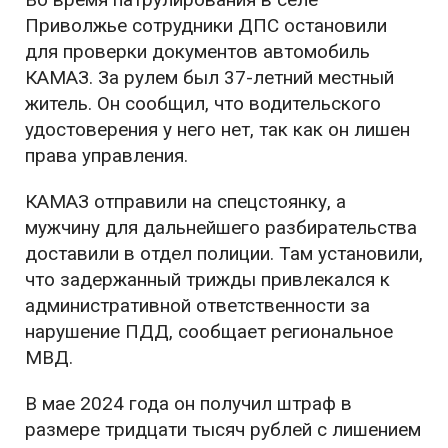
Приволжье сотрудники ДПС остановили
для проверки документов автомобиль
КАМАЗ. За рулем был 37-летний местный
житель. Он сообщил, что водительского
удостоверения у него нет, так как он лишен
права управления.
КАМАЗ отправили на спецстоянку, а
мужчину для дальнейшего разбирательства
доставили в отдел полиции. Там установили,
что задержанный трижды привлекался к
административной ответственности за
нарушение ПДД, сообщает региональное
МВД.
В мае 2024 года он получил штраф в
размере тридцати тысяч рублей с лишением