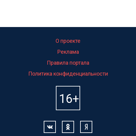
О проекте
Реклама
Правила портала
Политика конфиденциальности