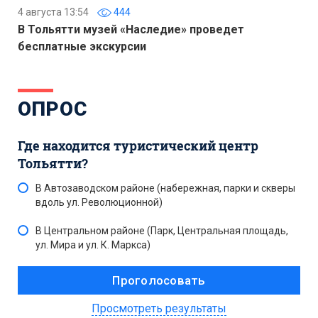
4 августа 13:54
444
В Тольятти музей «Наследие» проведет
бесплатные экскурсии
ОПРОС
Где находится туристический центр
Тольятти?
В Автозаводском районе (набережная, парки и скверы
вдоль ул. Революционной)
В Центральном районе (Парк, Центральная площадь,
ул. Мира и ул. К. Маркса)
Просмотреть результаты