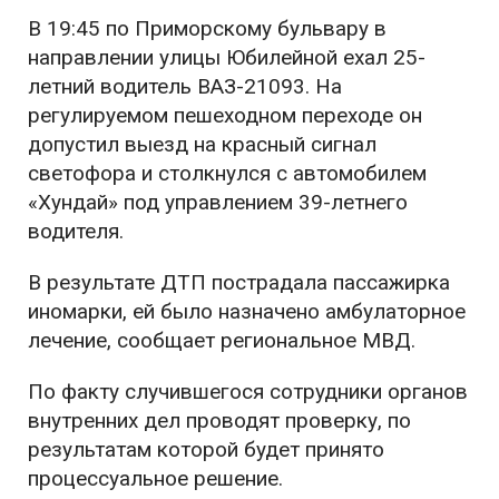
В 19:45 по Приморскому бульвару в
направлении улицы Юбилейной ехал 25-
летний водитель ВАЗ-21093. На
регулируемом пешеходном переходе он
допустил выезд на красный сигнал
светофора и столкнулся с автомобилем
«Хундай» под управлением 39-летнего
водителя.
В результате ДТП пострадала пассажирка
иномарки, ей было назначено амбулаторное
лечение, сообщает региональное МВД.
По факту случившегося сотрудники органов
внутренних дел проводят проверку, по
результатам которой будет принято
процессуальное решение.