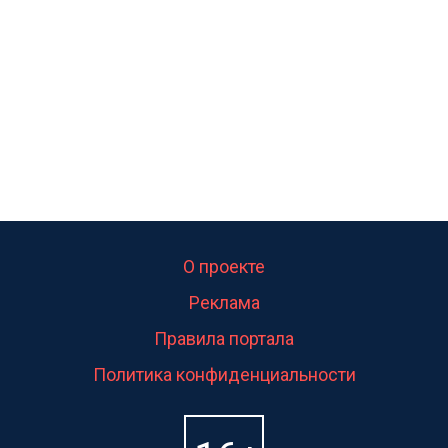
свою судьбу.
О проекте
Реклама
Правила портала
Политика конфиденциальности