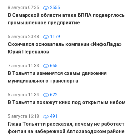
8 августа 07:35
2555
В Самарской области атаке БПЛА подверглось
промышленное предприятие
5 августа 20:48
1179
Скончался основатель компании «ИнфоЛада»
Юрий Перевалов
7 августа 11:33
665
В Тольятти изменятся схемы движения
муниципального транспорта
5 августа 11:34
622
В Тольятти покажут кино под открытым небом
5 августа 16:18
491
Глава Тольятти рассказал, почему не работает
фонтан на набережной Автозаводском районе