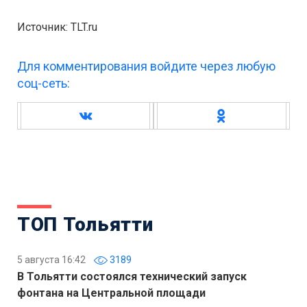
Источник: TLT.ru
Для комментирования войдите через любую
соц-сеть:
ТОП Тольятти
5 августа 16:42
3189
В Тольятти состоялся технический запуск
фонтана на Центральной площади