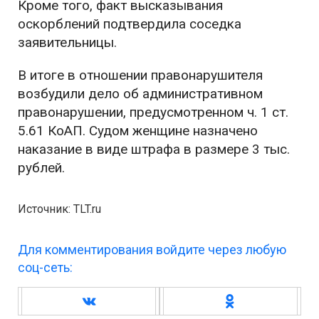
Кроме того, факт высказывания
оскорблений подтвердила соседка
заявительницы.
В итоге в отношении правонарушителя
возбудили дело об административном
правонарушении, предусмотренном ч. 1 ст.
5.61 КоАП. Судом женщине назначено
наказание в виде штрафа в размере 3 тыс.
рублей.
Источник: TLT.ru
Для комментирования войдите через любую
соц-сеть: