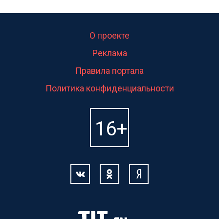
О проекте
Реклама
Правила портала
Политика конфиденциальности