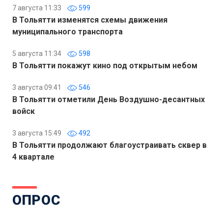
7 августа 11:33
599
В Тольятти изменятся схемы движения
муниципального транспорта
5 августа 11:34
598
В Тольятти покажут кино под открытым небом
3 августа 09:41
546
В Тольятти отметили День Воздушно-десантных
войск
3 августа 15:49
492
В Тольятти продолжают благоустраивать сквер в
4 квартале
ОПРОС