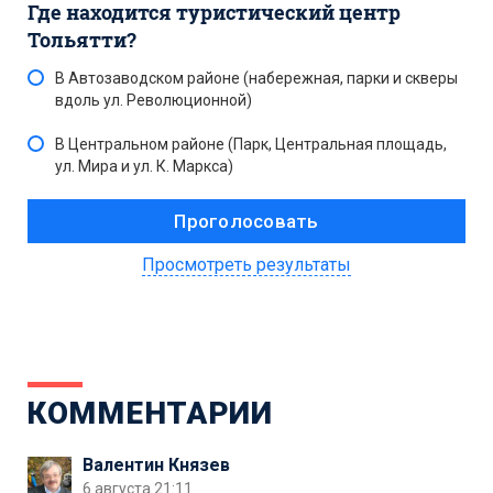
Где находится туристический центр
Тольятти?
В Автозаводском районе (набережная, парки и скверы
вдоль ул. Революционной)
В Центральном районе (Парк, Центральная площадь,
ул. Мира и ул. К. Маркса)
Просмотреть результаты
КОММЕНТАРИИ
Валентин Князев
6 августа 21:11