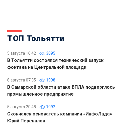
ТОП Тольятти
5 августа 16:42
3095
В Тольятти состоялся технический запуск
фонтана на Центральной площади
8 августа 07:35
1998
В Самарской области атаке БПЛА подверглось
промышленное предприятие
5 августа 20:48
1092
Скончался основатель компании «ИнфоЛада»
Юрий Перевалов