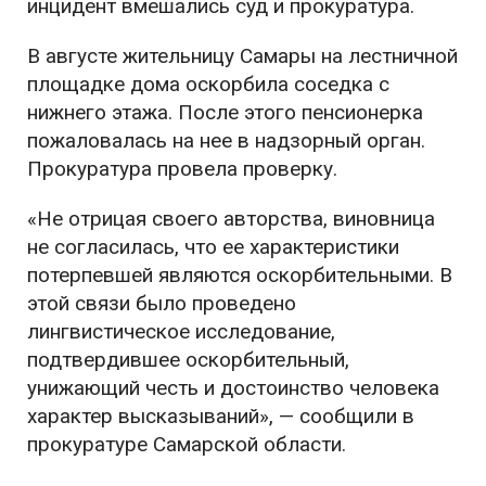
инцидент вмешались суд и прокуратура.
В августе жительницу Самары на лестничной
площадке дома оскорбила соседка с
нижнего этажа. После этого пенсионерка
пожаловалась на нее в надзорный орган.
Прокуратура провела проверку.
«Не отрицая своего авторства, виновница
не согласилась, что ее характеристики
потерпевшей являются оскорбительными. В
этой связи было проведено
лингвистическое исследование,
подтвердившее оскорбительный,
унижающий честь и достоинство человека
характер высказываний», — сообщили в
прокуратуре Самарской области.