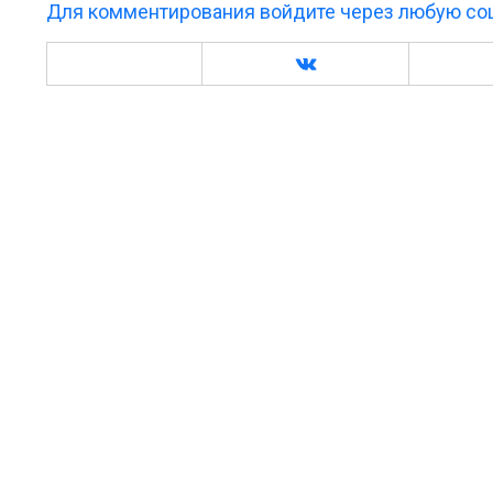
Для комментирования войдите через любую соц