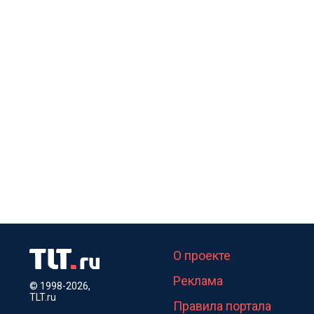
О проекте
Реклама
© 1998-2026,
TLT.ru
Правила портала