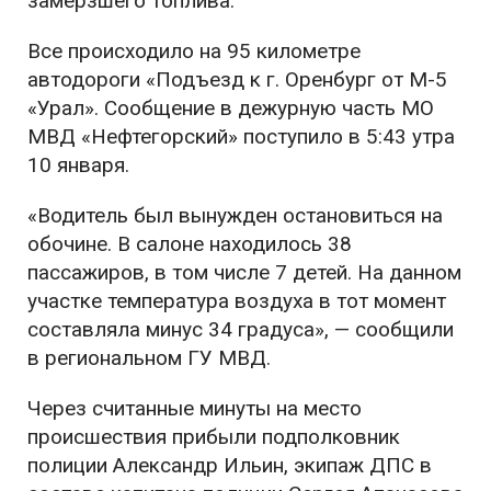
замерзшего топлива.
Все происходило на 95 километре
автодороги «Подъезд к г. Оренбург от М-5
«Урал». Сообщение в дежурную часть МО
МВД «Нефтегорский» поступило в 5:43 утра
10 января.
«Водитель был вынужден остановиться на
обочине. В салоне находилось 38
пассажиров, в том числе 7 детей. На данном
участке температура воздуха в тот момент
составляла минус 34 градуса», — сообщили
в региональном ГУ МВД.
Через считанные минуты на место
происшествия прибыли подполковник
полиции Александр Ильин, экипаж ДПС в