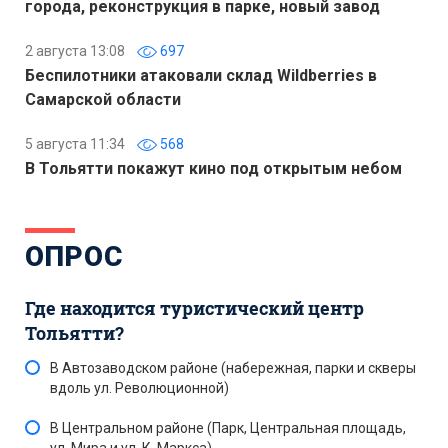
города, реконструкция в парке, новый завод
2 августа 13:08
697
Беспилотники атаковали склад Wildberries в
Самарской области
5 августа 11:34
568
В Тольятти покажут кино под открытым небом
ОПРОС
Где находится туристический центр
Тольятти?
В Автозаводском районе (набережная, парки и скверы
вдоль ул. Революционной)
В Центральном районе (Парк, Центральная площадь,