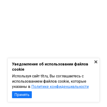
Уведомление об использовании файлов
cookie
Используя сайт tlt.ru, Вы соглашаетесь с
использованием файлов cookie, которые
указаны в
Политике конфиденциальности
Принять