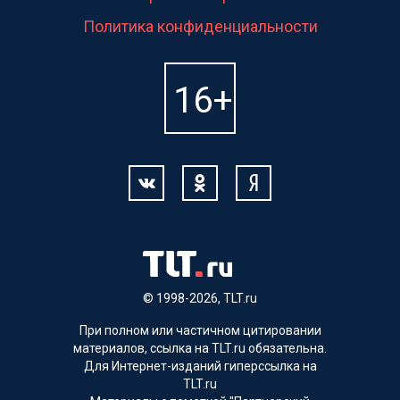
Политика конфиденциальности
© 1998-2026, TLT.ru
При полном или частичном цитировании
материалов, ссылка на TLT.ru обязательна.
Для Интернет-изданий гиперссылка на
TLT.ru