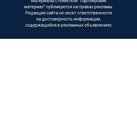
Материалы с пометкой "Партнерский
материал" публикуются на правах рекламы.
Редакция сайта не несет ответственности
за достоверность информации,
содержащейся в рекламных объявлениях