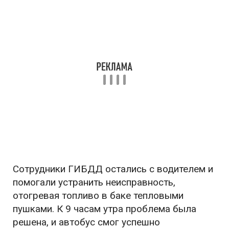
Сотрудники ГИБДД остались с водителем и
помогали устранить неисправность,
отогревая топливо в баке тепловыми
пушками. К 9 часам утра проблема была
решена, и автобус смог успешно