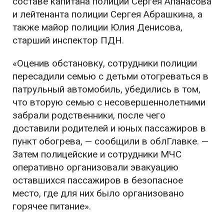
составе капитана полиции Сергея Апанасова
и лейтенанта полиции Сергея Абрашкина, а
также майор полиции Юлия Денисова,
старший инспектор ПДН.
«Оценив обстановку, сотрудники полиции
пересадили семью с детьми отогреваться в
патрульный автомобиль, убедились в том,
что вторую семью с несовершеннолетними
забрали родственники, после чего
доставили родителей и юных пассажиров в
пункт обогрева, — сообщили в облГлавке. —
Затем полицейские и сотрудники МЧС
оперативно организовали эвакуацию
оставшихся пассажиров в безопасное
место, где для них было организовано
горячее питание».