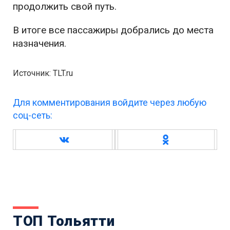
продолжить свой путь.
В итоге все пассажиры добрались до места
назначения.
Источник: TLT.ru
Для комментирования войдите через любую
соц-сеть:
ТОП Тольятти