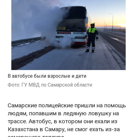
В автобусе были взрослые и дети
Фото: ГУ МВД по Самарской области
Самарские полицейские пришли на помощь
людям, попавшим в ледяную ловушку на
трассе. Автобус, в котором они ехали из
Казахстана в Самару, не смог ехать из-за