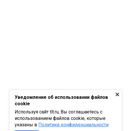
Уведомление об использовании файлов
cookie
Используя сайт tlt.ru, Вы соглашаетесь с
использованием файлов cookie, которые
указаны в
Политике конфиденциальности