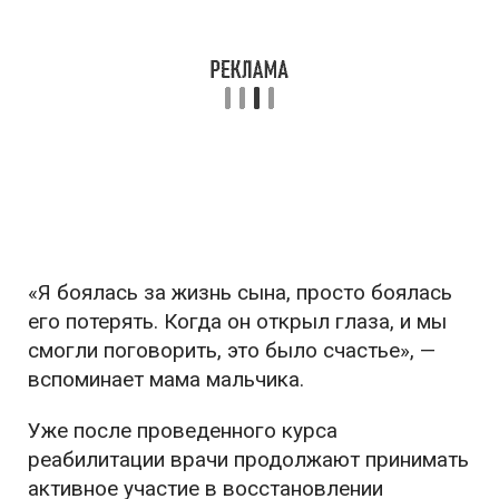
«Я боялась за жизнь сына, просто боялась
его потерять. Когда он открыл глаза, и мы
смогли поговорить, это было счастье», —
вспоминает мама мальчика.
Уже после проведенного курса
реабилитации врачи продолжают принимать
активное участие в восстановлении