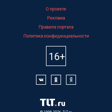
О проекте
Реклама
Правила портала
Политика конфиденциальности
© 1998-2026, TLT.ru