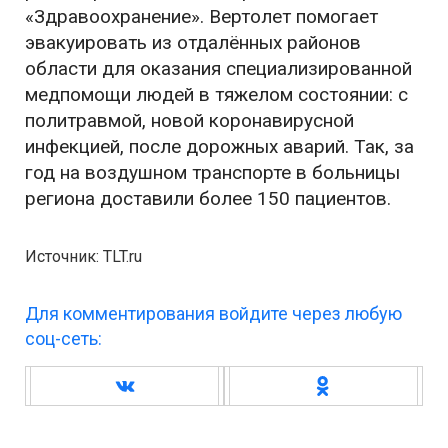
«Здравоохранение». Вертолет помогает
эвакуировать из отдалённых районов
области для оказания специализированной
медпомощи людей в тяжелом состоянии: с
политравмой, новой коронавирусной
инфекцией, после дорожных аварий. Так, за
год на воздушном транспорте в больницы
региона доставили более 150 пациентов.
Источник: TLT.ru
Для комментирования войдите через любую
соц-сеть: