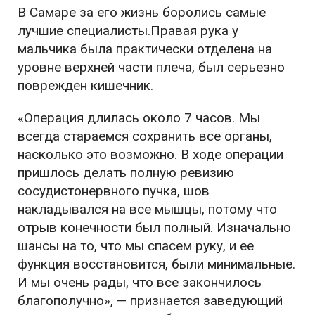
В Самаре за его жизнь боролись самые
лучшие специалисты.Правая рука у
мальчика была практически отделена на
уровне верхней части плеча, был серьезно
поврежден кишечник.
«Операция длилась около 7 часов. Мы
всегда стараемся сохранить все органы,
насколько это возможно. В ходе операции
пришлось делать полную ревизию
сосудистонервного пучка, шов
накладывался на все мышцы, потому что
отрыв конечности был полный. Изначально
шансы на то, что мы спасем руку, и ее
функция восстановится, были минимальные.
И мы очень рады, что все закончилось
благополучно», — признается заведующий