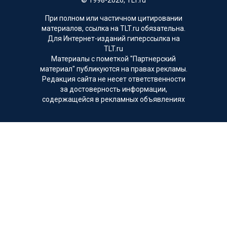
При полном или частичном цитировании
материалов, ссылка на TLT.ru обязательна.
Для Интернет-изданий гиперссылка на
TLT.ru
Материалы с пометкой "Партнерский
материал" публикуются на правах рекламы.
Редакция сайта не несет ответственности
за достоверность информации,
содержащейся в рекламных объявлениях