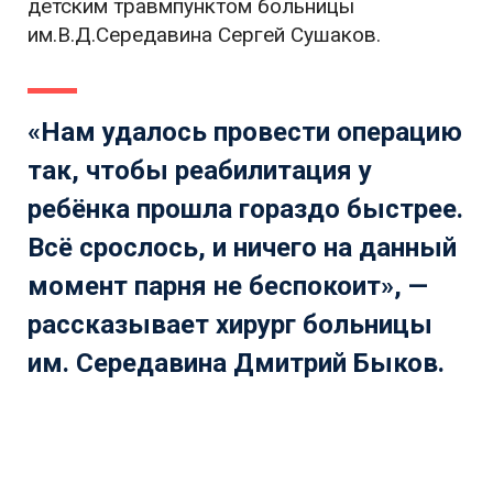
детским травмпунктом больницы
им.В.Д.Середавина Сергей Сушаков.
«Нам удалось провести операцию
так, чтобы реабилитация у
ребёнка прошла гораздо быстрее.
Всё срослось, и ничего на данный
момент парня не беспокоит», —
рассказывает хирург больницы
им. Середавина Дмитрий Быков.