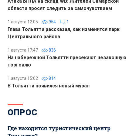
Атака БПЛА на склад WB: Жителей Самарской
области просят следить за самочувствием
1 августа 12:05
954
1
Глава Тольятти рассказал, как изменится парк
Центрального района
1 августа 17:47
836
На набережной Тольятти пресекают незаконную
торговлю
1 августа 15:02
814
В Тольятти появился новый мурал
ОПРОС
Где находится туристический центр
Тольятти?