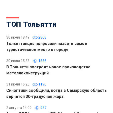
ТОП Тольятти
30 июля 18:49
2303
Тольяттинцев попросили назвать самое
туристическое место в городе
30 июля 15:33
1886
В Тольятти построят новое производство
металлоконструкций
31 июля 16:25
1190
Синоптики сообщили, когда в Самарскую область
вернется 30-градусная жара
2 августа 14:09
957