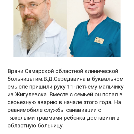
Врачи Самарской областной клинической
больницы им.В.Д.Середавина в буквальном
смысле пришили руку 11-летнему мальчику
из Жигулевска. Вместе с семьей он попал в
серьезную аварию в начале этого года. На
реанимобиле службы санавиации с
тяжелыми травмами ребенка доставили в
областную больницу.