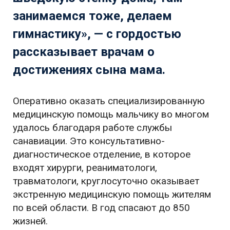
занимаемся тоже, делаем
гимнастику», — с гордостью
рассказывает врачам о
достижениях сына мама.
Оперативно оказать специализированную
медицинскую помощь мальчику во многом
удалось благодаря работе службы
санавиации. Это консультативно-
диагностическое отделение, в которое
входят хирурги, реаниматологи,
травматологи, круглосуточно оказывает
экстренную медицинскую помощь жителям
по всей области. В год спасают до 850
жизней.