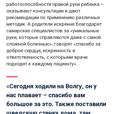
работоспособности правой руки ребенка –
оказывают консультации и дают
рекомендации по применению различных
методик. А родители искренне благодарят
самарских специалистов за «уникальные
руки, которые справляются даже с самой
сложной болезнью», говорят «спасибо за
доброе сердце, искренность и
ответственность, с которыми врачи
подходят к каждому пациенту».
«Сегодня ходили на Волгу, он у
нас плавает – спасибо вам
большое за это. Также поставили
шведскую стенку дома, там