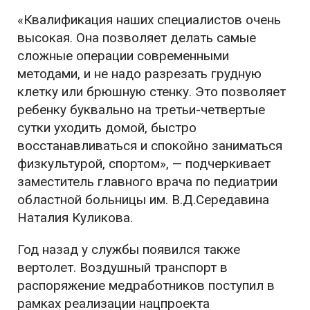
«Квалификация наших специалистов очень
высокая. Она позволяет делать самые
сложные операции современными
методами, и не надо разрезать грудную
клетку или брюшную стенку. Это позволяет
ребенку буквально на третьи-четвертые
сутки уходить домой, быстро
восстанавливаться и спокойно заниматься
физкультурой, спортом», — подчеркивает
заместитель главного врача по педиатрии
областной больницы им. В.Д.Середавина
Наталия Куликова.
Год назад у службы появился также
вертолет. Воздушный транспорт в
распоряжение медработников поступил в
рамках реализации нацпроекта