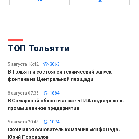
ТОП Тольятти
5 августа 16:42
3063
В Тольятти состоялся технический запуск
фонтана на Центральной площади
8 августа 07:35
1884
В Самарской области атаке БПЛА подверглось
промышленное предприятие
5 августа 20:48
1074
Скончался основатель компании «ИнфоЛада»
Юрий Перевалов