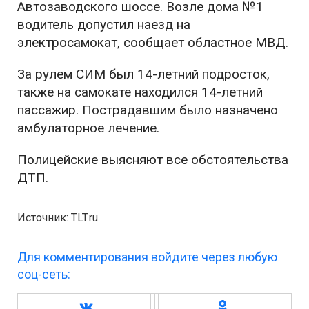
Автозаводского шоссе. Возле дома №1
водитель допустил наезд на
электросамокат, сообщает областное МВД.
За рулем СИМ был 14-летний подросток,
также на самокате находился 14-летний
пассажир. Пострадавшим было назначено
амбулаторное лечение.
Полицейские выясняют все обстоятельства
ДТП.
Источник: TLT.ru
Для комментирования войдите через любую
соц-сеть: