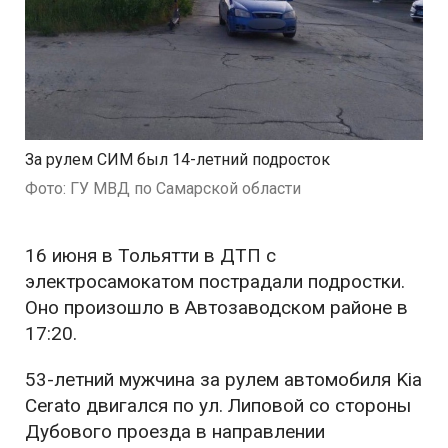
За рулем СИМ был 14-летний подросток
Фото: ГУ МВД по Самарской области
16 июня в Тольятти в ДТП с
электросамокатом пострадали подростки.
Оно произошло в Автозаводском районе в
17:20.
53-летний мужчина за рулем автомобиля Kia
Cerato двигался по ул. Липовой со стороны
Дубового проезда в направлении