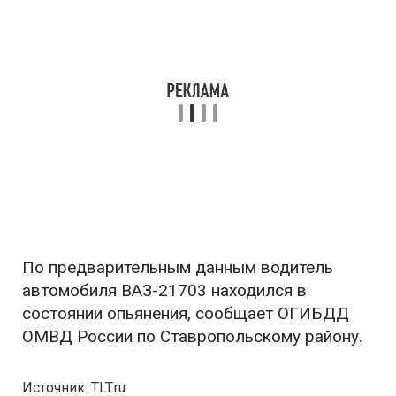
По предварительным данным водитель
автомобиля ВАЗ-21703 находился в
состоянии опьянения, сообщает ОГИБДД
ОМВД России по Ставропольскому району.
Источник: TLT.ru