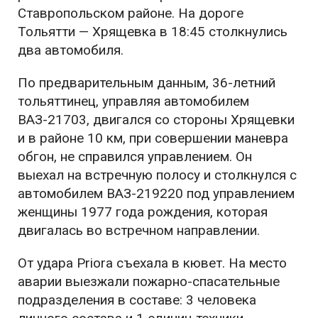
Ставропольском районе. На дороге
Тольятти — Хрящевка в 18:45 столкнулись
два автомобиля.
По предварительным данным, 36-летний
тольяттинец, управляя автомобилем
ВАЗ-21703, двигался со стороны Хрящевки
и в районе 10 км, при совершении маневра
обгон, не справился управлением. Он
выехал на встречную полосу и столкнулся с
автомобилем ВАЗ-219220 под управлением
женщины 1977 года рождения, которая
двигалась во встречном направлении.
От удара Priora съехала в кювет. На место
аварии выезжали пожарно-спасательные
подразделения в составе: 3 человека