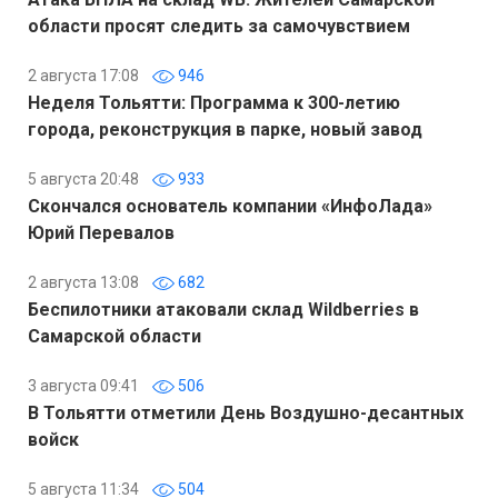
области просят следить за самочувствием
2 августа 17:08
946
Неделя Тольятти: Программа к 300-летию
города, реконструкция в парке, новый завод
5 августа 20:48
933
Скончался основатель компании «ИнфоЛада»
Юрий Перевалов
2 августа 13:08
682
Беспилотники атаковали склад Wildberries в
Самарской области
3 августа 09:41
506
В Тольятти отметили День Воздушно-десантных
войск
5 августа 11:34
504