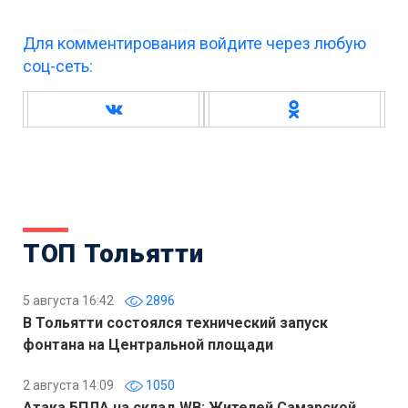
Для комментирования войдите через любую
соц-сеть:
ТОП Тольятти
5 августа 16:42
2896
В Тольятти состоялся технический запуск
фонтана на Центральной площади
2 августа 14:09
1050
Атака БПЛА на склад WB: Жителей Самарской