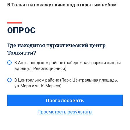
В Тольятти покажут кино под открытым небом
ОПРОС
Где находится туристический центр
Тольятти?
В Автозаводском районе (набережная, парки и скверы
вдоль ул. Революционной)
В Центральном районе (Парк, Центральная площадь,
ул. Мира и ул. К. Маркса)
Просмотреть результаты