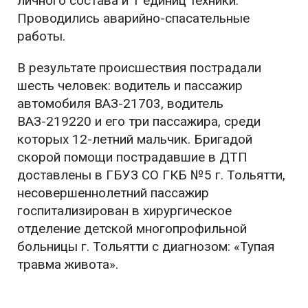
личного состава и 1 единиц техники.
Проводились аварийно-спасательные
работы.
В результате происшествия пострадали
шесть человек: водитель и пассажир
автомобиля ВАЗ-21703, водитель
ВАЗ-219220 и его три пассажира, среди
которых 12-летний мальчик. Бригадой
скорой помощи пострадавшие в ДТП
доставлены в ГБУЗ СО ГКБ №5 г. Тольятти,
несовершеннолетний пассажир
госпитализирован в хирургическое
отделение детской многопрофильной
больницы г. Тольятти с диагнозом: «Тупая
травма живота».