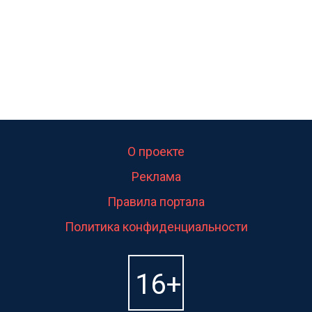
О проекте
Реклама
Правила портала
Политика конфиденциальности