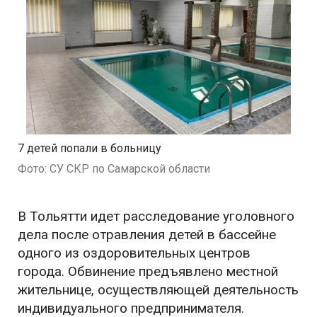
7 детей попали в больницу
Фото: СУ СКР по Самарской области
В Тольятти идет расследование уголовного
дела после отравления детей в бассейне
одного из оздоровительных центров
города. Обвинение предъявлено местной
жительнице, осуществляющей деятельность
индивидуального предпринимателя.