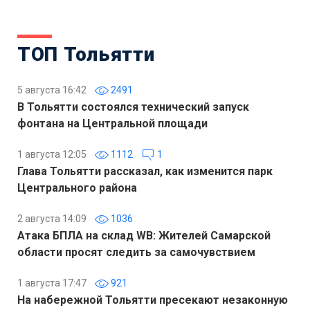
ТОП Тольятти
5 августа 16:42
2491
В Тольятти состоялся технический запуск
фонтана на Центральной площади
1 августа 12:05
1112
1
Глава Тольятти рассказал, как изменится парк
Центрального района
2 августа 14:09
1036
Атака БПЛА на склад WB: Жителей Самарской
области просят следить за самочувствием
1 августа 17:47
921
На набережной Тольятти пресекают незаконную