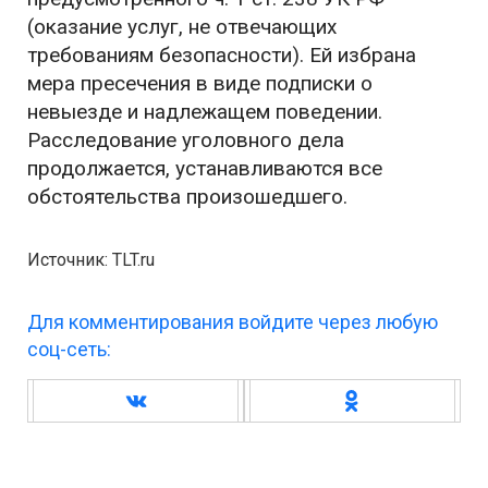
(оказание услуг, не отвечающих
требованиям безопасности). Ей избрана
мера пресечения в виде подписки о
невыезде и надлежащем поведении.
Расследование уголовного дела
продолжается, устанавливаются все
обстоятельства произошедшего.
Источник: TLT.ru
Для комментирования войдите через любую
соц-сеть: