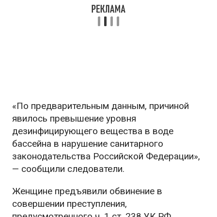
«По предварительным данным, причиной
явилось превышение уровня
дезинфицирующего вещества в воде
бассейна в нарушение санитарного
законодательства Российской Федерации»,
— сообщили следователи.
Женщине предъявили обвинение в
совершении преступления,
предусмотренного ч. 1 ст. 238 УК РФ