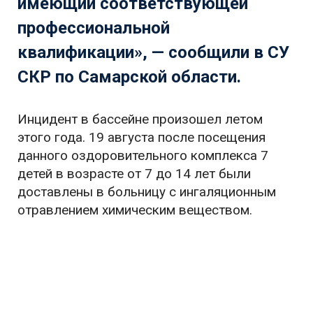
имеющий соответствующей
профессиональной
квалификации», — сообщили в СУ
СКР по Самарской области.
Инцидент в бассейне произошел летом
этого года. 19 августа после посещения
данного оздоровительного комплекса 7
детей в возрасте от 7 до 14 лет были
доставлены в больницу с ингаляционным
отравлением химическим веществом.