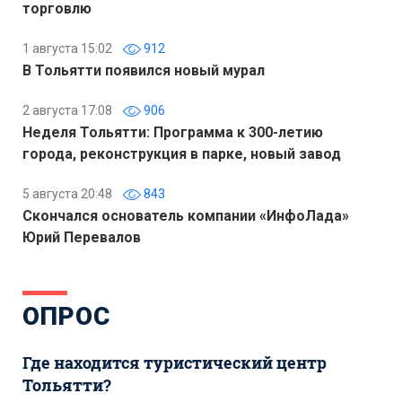
торговлю
1 августа 15:02
912
В Тольятти появился новый мурал
2 августа 17:08
906
Неделя Тольятти: Программа к 300-летию
города, реконструкция в парке, новый завод
5 августа 20:48
843
Скончался основатель компании «ИнфоЛада»
Юрий Перевалов
ОПРОС
Где находится туристический центр
Тольятти?