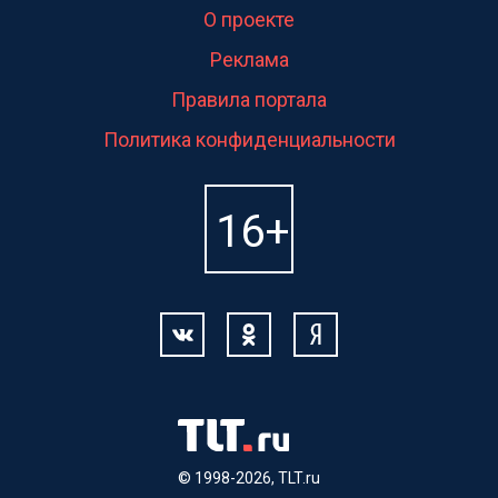
О проекте
Реклама
Правила портала
Политика конфиденциальности
© 1998-2026, TLT.ru