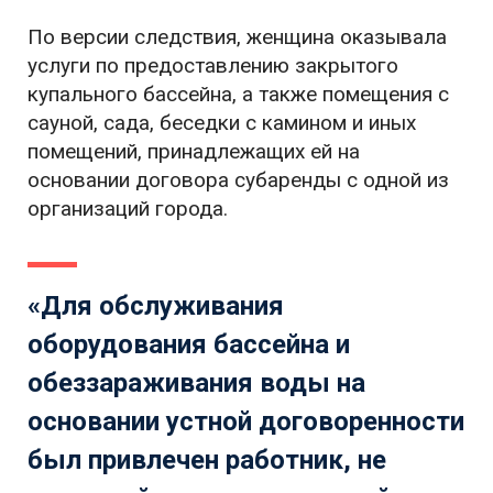
По версии следствия, женщина оказывала
услуги по предоставлению закрытого
купального бассейна, а также помещения с
сауной, сада, беседки с камином и иных
помещений, принадлежащих ей на
основании договора субаренды с одной из
организаций города.
«Для обслуживания
оборудования бассейна и
обеззараживания воды на
основании устной договоренности
был привлечен работник, не