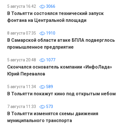
5 августа 16:42
3066
В Тольятти состоялся технический запуск
фонтана на Центральной площади
8 августа 07:35
1910
В Самарской области атаке БПЛА подверглось
промышленное предприятие
5 августа 20:48
1077
Скончался основатель компании «ИнфоЛада»
Юрий Перевалов
5 августа 11:34
589
В Тольятти покажут кино под открытым небом
7 августа 11:33
573
В Тольятти изменятся схемы движения
муниципального транспорта