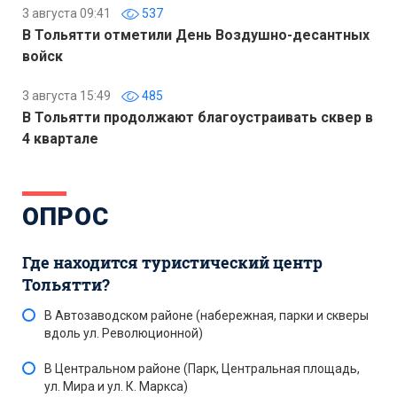
3 августа 09:41
537
В Тольятти отметили День Воздушно-десантных
войск
3 августа 15:49
485
В Тольятти продолжают благоустраивать сквер в
4 квартале
ОПРОС
Где находится туристический центр
Тольятти?
В Автозаводском районе (набережная, парки и скверы
вдоль ул. Революционной)
В Центральном районе (Парк, Центральная площадь,
ул. Мира и ул. К. Маркса)