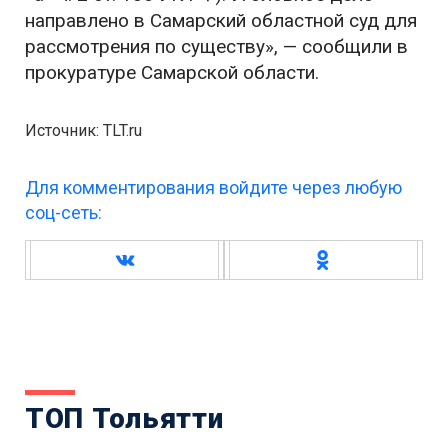
направлено в Самарский областной суд для
рассмотрения по существу», — сообщили в
прокуратуре Самарской области.
Источник: TLT.ru
Для комментирования войдите через любую
соц-сеть:
ТОП Тольятти