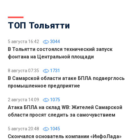
ТОП Тольятти
5 августа 16:42
3044
В Тольятти состоялся технический запуск
фонтана на Центральной площади
8 августа 07:35
1731
В Самарской области атаке БПЛА подверглось
промышленное предприятие
2 августа 14:09
1075
Атака БПЛА на склад WB: Жителей Самарской
области просят следить за самочувствием
5 августа 20:48
1045
Скончался основатель компании «ИнфоЛада»