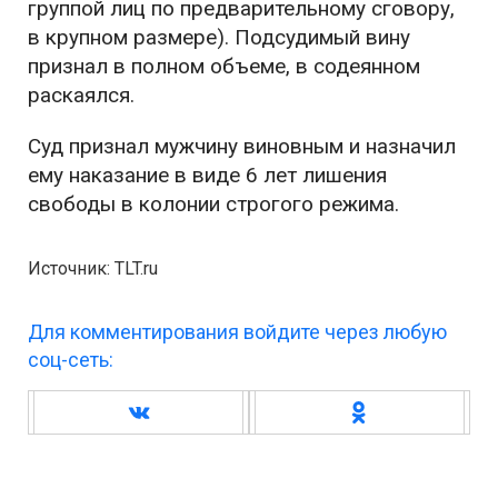
группой лиц по предварительному сговору,
в крупном размере). Подсудимый вину
признал в полном объеме, в содеянном
раскаялся.
Суд признал мужчину виновным и назначил
ему наказание в виде 6 лет лишения
свободы в колонии строгого режима.
Источник: TLT.ru
Для комментирования войдите через любую
соц-сеть: