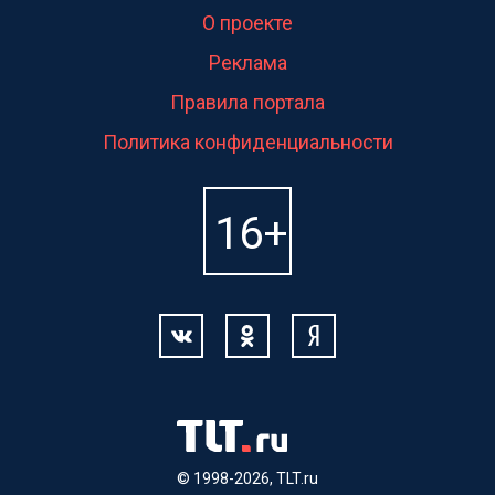
О проекте
Реклама
Правила портала
Политика конфиденциальности
© 1998-2026, TLT.ru