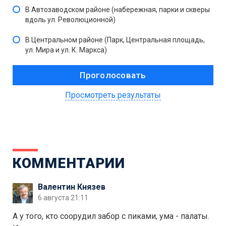
В Автозаводском районе (набережная, парки и скверы
вдоль ул. Революционной)
В Центральном районе (Парк, Центральная площадь,
ул. Мира и ул. К. Маркса)
Просмотреть результаты
КОММЕНТАРИИ
Валентин Князев
6 августа 21:11
А у того, кто соорудил забор с пиками, ума - палаты.