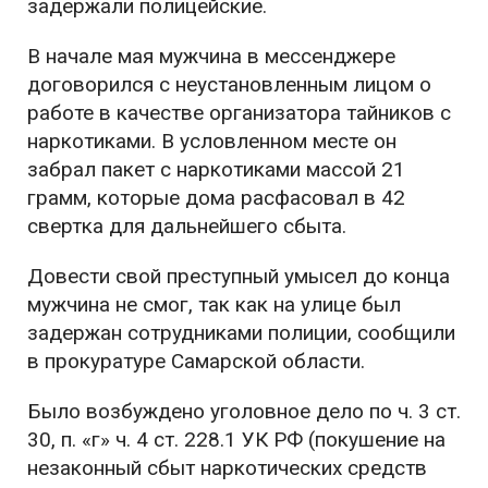
задержали полицейские.
В начале мая мужчина в мессенджере
договорился с неустановленным лицом о
работе в качестве организатора тайников с
наркотиками. В условленном месте он
забрал пакет с наркотиками массой 21
грамм, которые дома расфасовал в 42
свертка для дальнейшего сбыта.
Довести свой преступный умысел до конца
мужчина не смог, так как на улице был
задержан сотрудниками полиции, сообщили
в прокуратуре Самарской области.
Было возбуждено уголовное дело по ч. 3 ст.
30, п. «г» ч. 4 ст. 228.1 УК РФ (покушение на
незаконный сбыт наркотических средств