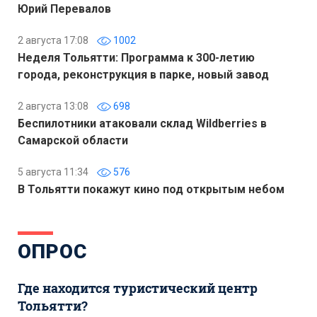
Юрий Перевалов
2 августа 17:08
1002
Неделя Тольятти: Программа к 300-летию
города, реконструкция в парке, новый завод
2 августа 13:08
698
Беспилотники атаковали склад Wildberries в
Самарской области
5 августа 11:34
576
В Тольятти покажут кино под открытым небом
ОПРОС
Где находится туристический центр
Тольятти?