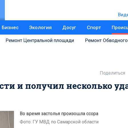
Вид
Бизнес
Экология
Досуг
Спорт
Проис
Ремонт Центральной площади
Ремонт Обводного
Поделиться
сти и получил несколько уд
Во время застолья произошла ссора
Фото: ГУ МВД по Самарской области