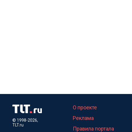
О проекте
Реклама
© 1998-2026,
TLT.ru
Правила портала