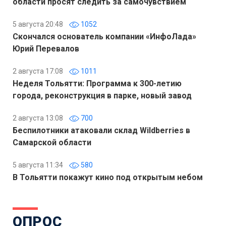
области просят следить за самочувствием
5 августа 20:48
1052
Скончался основатель компании «ИнфоЛада»
Юрий Перевалов
2 августа 17:08
1011
Неделя Тольятти: Программа к 300-летию
города, реконструкция в парке, новый завод
2 августа 13:08
700
Беспилотники атаковали склад Wildberries в
Самарской области
5 августа 11:34
580
В Тольятти покажут кино под открытым небом
ОПРОС