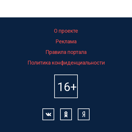
О проекте
Реклама
Правила портала
Политика конфиденциальности