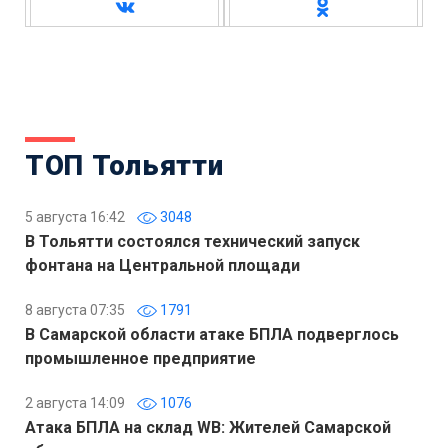
ТОП Тольятти
5 августа 16:42
3048
В Тольятти состоялся технический запуск
фонтана на Центральной площади
8 августа 07:35
1791
В Самарской области атаке БПЛА подверглось
промышленное предприятие
2 августа 14:09
1076
Атака БПЛА на склад WB: Жителей Самарской