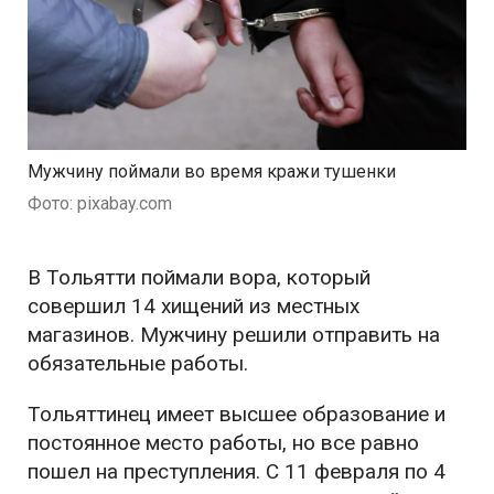
Мужчину поймали во время кражи тушенки
Фото: pixabay.com
В Тольятти поймали вора, который
совершил 14 хищений из местных
магазинов. Мужчину решили отправить на
обязательные работы.
Тольяттинец имеет высшее образование и
постоянное место работы, но все равно
пошел на преступления. С 11 февраля по 4