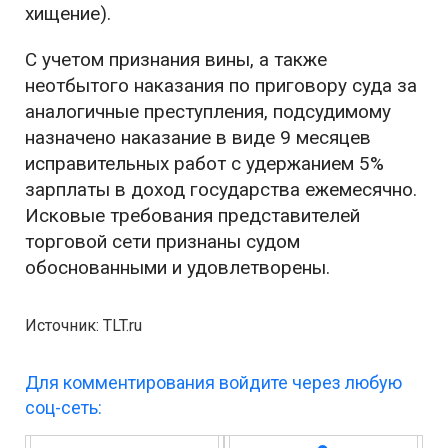
хищение).
С учетом признания вины, а также
неотбытого наказания по приговору суда за
аналогичные преступления, подсудимому
назначено наказание в виде 9 месяцев
исправительных работ с удержанием 5%
зарплаты в доход государства ежемесячно.
Исковые требования представителей
торговой сети признаны судом
обоснованными и удовлетворены.
Источник: TLT.ru
Для комментирования войдите через любую
соц-сеть: