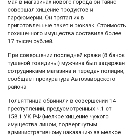
мая в магазинах нового города он тайно
совершал хищение продуктов и
парфюмерии. Он прятал их в
приготовленные пакет и рюкзак. Стоимость
похищенного имущества составила более
17 тысяч рублей.
При совершении последней кражи (8 банок
тушеной говядины) мужчина был задержан
сотрудниками магазина и передан полиции,
сообщает прокуратура Автозаводского
района.
Тольяттинца обвинили в совершении 14
преступлений, предусмотренных ч.1 ст.
158.1 УК РФ (мелкое хищение чужого
имущества лицом, подвергнутым
административному наказанию за мелкое