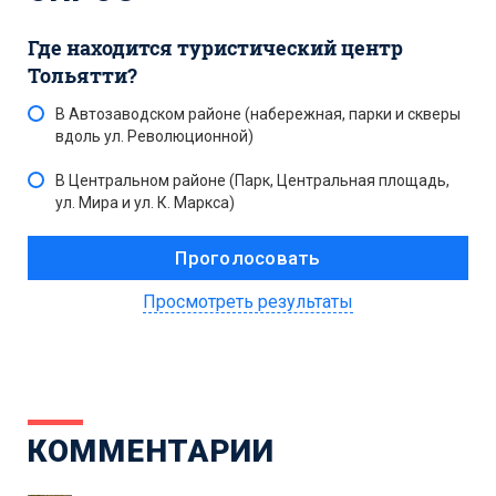
Где находится туристический центр
Тольятти?
В Автозаводском районе (набережная, парки и скверы
вдоль ул. Революционной)
В Центральном районе (Парк, Центральная площадь,
ул. Мира и ул. К. Маркса)
Просмотреть результаты
КОММЕНТАРИИ