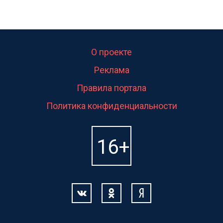
О проекте
Реклама
Правила портала
Политика конфиденциальности