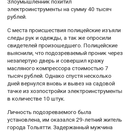
Злоумышленник похитил
электроинструменты на сумму 40 тысяч
рублей.
С места происшествия полицейские изъяли
следы рук и одежды, а так же опросили
свидетелей произошедшего. Полицейские
выяснили, что подозреваемый проник через
незапертую дверь и совершил кражу
масляного компрессора стоимостью 7
тысяч рублей. Однако спустя несколько
дней вернулся вновь и вывез на садовой
тачке из хозпостройки электроинструменты
в количестве 10 штук.
Личность подозреваемого была
установлена, им оказался 29-летний житель
города Тольятти. Задержанный мужчина