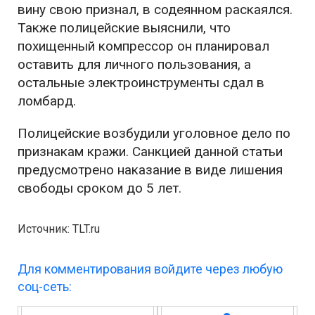
вину свою признал, в содеянном раскаялся.
Также полицейские выяснили, что
похищенный компрессор он планировал
оставить для личного пользования, а
остальные электроинструменты сдал в
ломбард.
Полицейские возбудили уголовное дело по
признакам кражи. Санкцией данной статьи
предусмотрено наказание в виде лишения
свободы сроком до 5 лет.
Источник: TLT.ru
Для комментирования войдите через любую
соц-сеть: