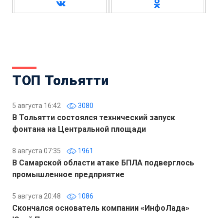
ТОП Тольятти
5 августа 16:42
3080
В Тольятти состоялся технический запуск
фонтана на Центральной площади
8 августа 07:35
1961
В Самарской области атаке БПЛА подверглось
промышленное предприятие
5 августа 20:48
1086
Скончался основатель компании «ИнфоЛада»