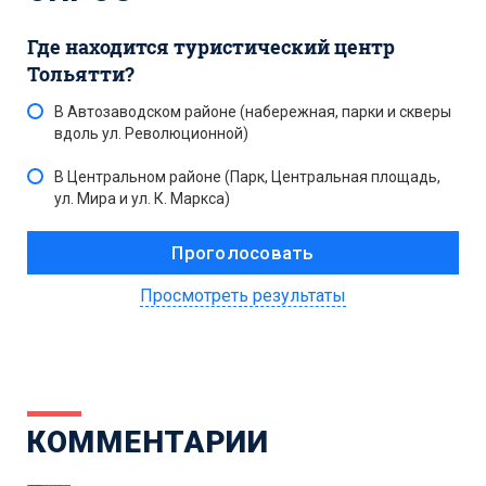
Где находится туристический центр
Тольятти?
В Автозаводском районе (набережная, парки и скверы
вдоль ул. Революционной)
В Центральном районе (Парк, Центральная площадь,
ул. Мира и ул. К. Маркса)
Просмотреть результаты
КОММЕНТАРИИ