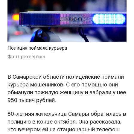
Полиция поймала курьера
Фото: pexels.com
В Самарской области полицейские поймали
курьера мошенников. С его помощью они
обманули пожилую женщину и забрали у нее
950 тысяч рублей.
80-летняя жительница Самары обратилась в
полицию в конце октября. Она рассказала,
что вечером ей на стационарный телефон