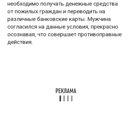
необходимо получать денежные средства
от пожилых граждан и переводить на
различные банковские карты. Мужчина
согласился на данные условия, прекрасно
осознавая, что совершает противоправные
действия.