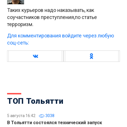
Таких курьеров надо наказывать, как
соучастников преступления,по статье
терроризм.
Для комментирования войдите через любую
соц-сеть:
ТОП Тольятти
5 августа 16:42
3038
В Тольятти состоялся технический запуск