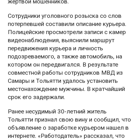
жертвой мошенников.
Сотрудники уголовного розыска со слов
потерпевшей составили описание курьера.
Полицейские просмотрели записи с камер
видеонаблюдения, выяснили маршрут
передвижения курьера и личность
подозреваемого, а также автомобиль, на
котором он передвигался. В результате
совместной работы сотрудников МВД из
Самары и Тольятти удалось установить
местонахождение мужчины. В кратчайший
срок его задержали.
Ранее несудимый 30-летний житель
Тольятти признал свою вину и сообщил, что
объявление о заработке курьером нашел в
интернете. «Работодатель» рассказал, что