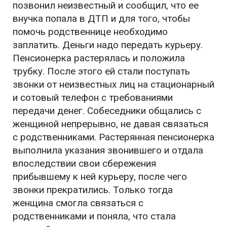
позвонил неизвестный и сообщил, что ее
внучка попала в ДТП и для того, чтобы
помочь родственнице необходимо
заплатить. Деньги надо передать курьеру.
Пенсионерка растерялась и положила
трубку. После этого ей стали поступать
звонки от неизвестных лиц на стационарный
и сотовый телефон с требованиями
передачи денег. Собеседники общались с
женщиной непрерывно, не давая связаться
с родственниками. Растерянная пенсионерка
выполнила указания звонившего и отдала
впоследствии свои сбережения
прибывшему к ней курьеру, после чего
звонки прекратились. Только тогда
женщина смогла связаться с
родственниками и поняла, что стала