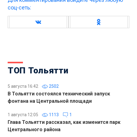
соц-сеть:
ТОП Тольятти
5 августа 16:42
2502
В Тольятти состоялся технический запуск
фонтана на Центральной площади
1 августа 12:05
1113
1
Глава Тольятти рассказал, как изменится парк
Центрального района