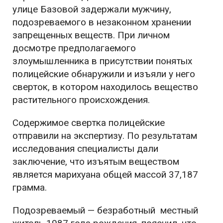
улице Базовой задержали мужчину,
подозреваемого в незаконном хранении
запрещенных веществ. При личном
досмотре предполагаемого
злоумышленника в присутствии понятых
полицейские обнаружили и изъяли у него
сверток, в котором находилось вещество
растительного происхождения.
Содержимое свертка полицейские
отправили на экспертизу. По результатам
исследования специалисты дали
заключение, что изъятым веществом
является марихуана общей массой 37,187
грамма.
Подозреваемый — безработный местный