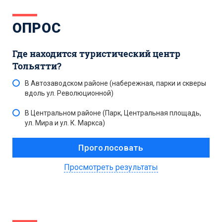
ОПРОС
Где находится туристический центр
Тольятти?
В Автозаводском районе (набережная, парки и скверы
вдоль ул. Революционной)
В Центральном районе (Парк, Центральная площадь,
ул. Мира и ул. К. Маркса)
Просмотреть результаты