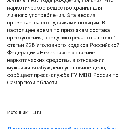
житель 1987 года рождения, пояснил, что
наркотическое вещество хранил для
личного употребления. Эта версия
проверяется сотрудниками полиции. В
настоящее время по признакам состава
преступления, предусмотренного частью 1
статьи 228 Уголовного кодекса Российской
Федерации «Незаконное хранение
наркотических средств», в отношении
мужчины возбуждено уголовное дело,
сообщает пресс-служба ГУ МВД России по
Самарской области.
Источник: TLT.ru
Для комментирования войдите через любую