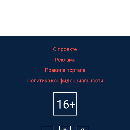
О проекте
Реклама
Правила портала
Политика конфиденциальности