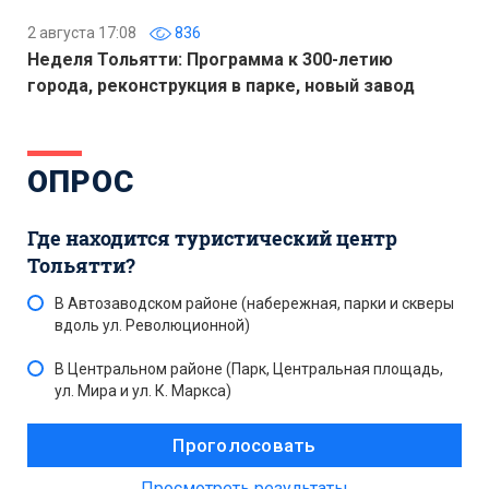
2 августа 17:08
836
Неделя Тольятти: Программа к 300-летию
города, реконструкция в парке, новый завод
ОПРОС
Где находится туристический центр
Тольятти?
В Автозаводском районе (набережная, парки и скверы
вдоль ул. Революционной)
В Центральном районе (Парк, Центральная площадь,
ул. Мира и ул. К. Маркса)
Просмотреть результаты