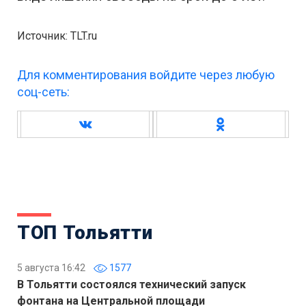
Источник: TLT.ru
Для комментирования войдите через любую
соц-сеть:
ТОП Тольятти
5 августа 16:42
1577
В Тольятти состоялся технический запуск
фонтана на Центральной площади