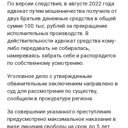
По версии следствия, в августе 2022 года
адвокат путем мошенничества получила от
двух братьев денежные средства в общей
сумме 100 тыс. рублей за прекращение
исполнительных производств. В
действительности адвокат средства кому-
либо передавать не собиралась,
намереваясь забрать себе и распорядится
по собственному усмотрению.
Уголовное дело с утвержденным
обвинительным заключением направлено в
суд для рассмотрения по существу,
сообщили в прокуратуре региона.
За совершение указанного преступления
предусмотрено максимальное наказание в
виде лишения свободы на срок до 5 лет.