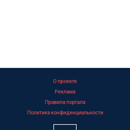
О проекте
Реклама
Правила портала
Политика конфиденциальности