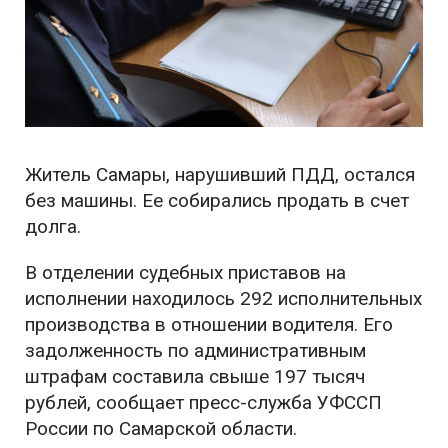
Житель Самары, нарушивший ПДД, остался
без машины. Ее собирались продать в счет
долга.
В отделении судебных приставов на
исполнении находилось 292 исполнительных
производства в отношении водителя. Его
задолженность по административным
штрафам составила свыше 197 тысяч
рублей, сообщает пресс-служба УФССП
России по Самарской области.