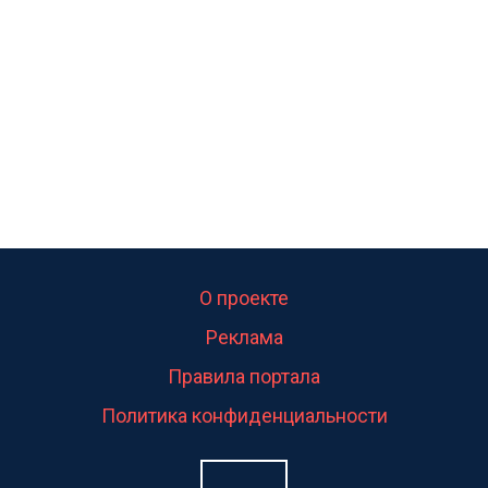
свою судьбу.
О проекте
Реклама
Правила портала
Политика конфиденциальности