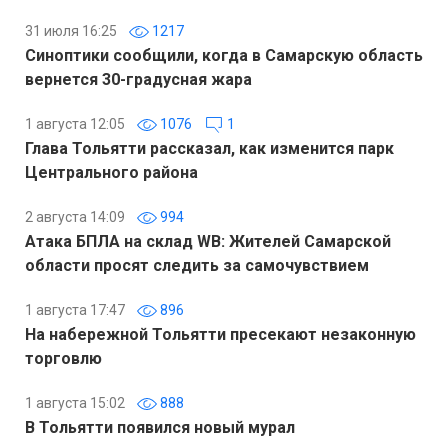
31 июля 16:25
1217
Синоптики сообщили, когда в Самарскую область
вернется 30-градусная жара
1 августа 12:05
1076
1
Глава Тольятти рассказал, как изменится парк
Центрального района
2 августа 14:09
994
Атака БПЛА на склад WB: Жителей Самарской
области просят следить за самочувствием
1 августа 17:47
896
На набережной Тольятти пресекают незаконную
торговлю
1 августа 15:02
888
В Тольятти появился новый мурал