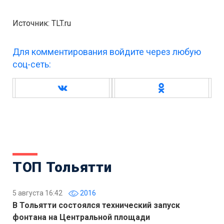
Источник: TLT.ru
Для комментирования войдите через любую
соц-сеть:
ТОП Тольятти
5 августа 16:42
2016
В Тольятти состоялся технический запуск
фонтана на Центральной площади