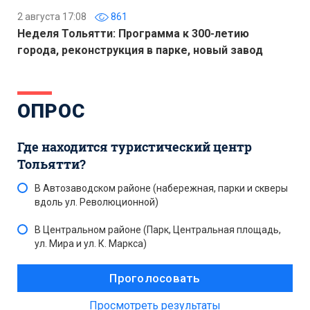
2 августа 17:08
861
Неделя Тольятти: Программа к 300-летию
города, реконструкция в парке, новый завод
ОПРОС
Где находится туристический центр
Тольятти?
В Автозаводском районе (набережная, парки и скверы
вдоль ул. Революционной)
В Центральном районе (Парк, Центральная площадь,
ул. Мира и ул. К. Маркса)
Просмотреть результаты