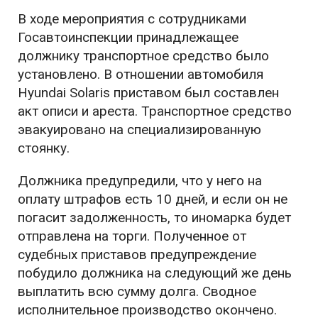
В ходе мероприятия с сотрудниками
Госавтоинспекции принадлежащее
должнику транспортное средство было
установлено. В отношении автомобиля
Hyundai Solaris приставом был составлен
акт описи и ареста. Транспортное средство
эвакуировано на специализированную
стоянку.
Должника предупредили, что у него на
оплату штрафов есть 10 дней, и если он не
погасит задолженность, то иномарка будет
отправлена на торги. Полученное от
судебных приставов предупреждение
побудило должника на следующий же день
выплатить всю сумму долга. Сводное
исполнительное производство окончено.