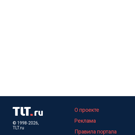
О проекте
Реклама
© 1998-2026,
TLT.ru
Правила портала