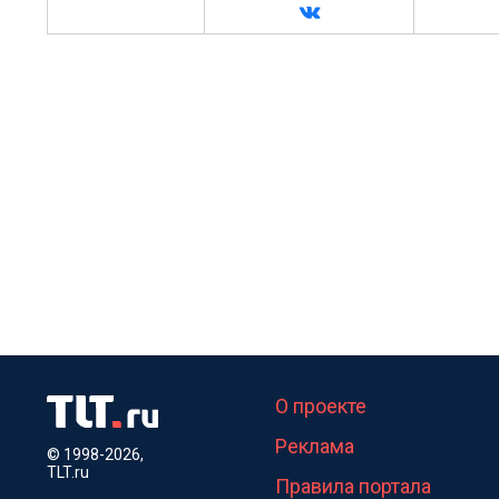
О проекте
Реклама
© 1998-2026,
TLT.ru
Правила портала