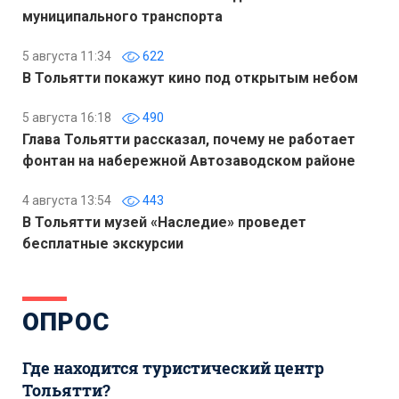
муниципального транспорта
5 августа 11:34
622
В Тольятти покажут кино под открытым небом
5 августа 16:18
490
Глава Тольятти рассказал, почему не работает
фонтан на набережной Автозаводском районе
4 августа 13:54
443
В Тольятти музей «Наследие» проведет
бесплатные экскурсии
ОПРОС
Где находится туристический центр
Тольятти?