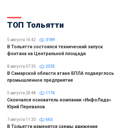
ТОП Тольятти
5 августа 16:42
3189
В Тольятти состоялся технический запуск
фонтана на Центральной площади
8 августа 07:35
2535
В Самарской области атаке БПЛА подверглось
промышленное предприятие
5 августа 20:48
1176
Скончался основатель компании «ИнфоЛада»
Юрий Перевалов
7 августа 11:33
663
В Тольятти изменятся схемы движения