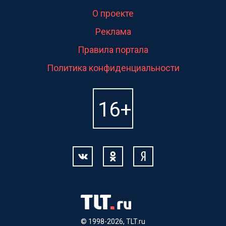
О проекте
Реклама
Правила портала
Политика конфиденциальности
© 1998-2026, TLT.ru