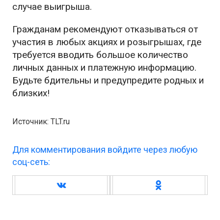
случае выигрыша.
Гражданам рекомендуют отказываться от
участия в любых акциях и розыгрышах, где
требуется вводить большое количество
личных данных и платежную информацию.
Будьте бдительны и предупредите родных и
близких!
Источник: TLT.ru
Для комментирования войдите через любую
соц-сеть: