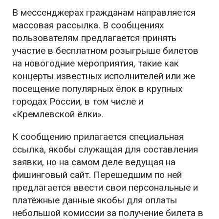
В мессенджерах гражданам направляется
массовая рассылка. В сообщениях
пользователям предлагается принять
участие в бесплатном розыгрыше билетов
на новогодние мероприятия, такие как
концерты известных исполнителей или же
посещение популярных ёлок в крупных
городах России, в том числе и
«Кремлевской ёлки».
К сообщению прилагается специальная
ссылка, якобы служащая для составления
заявки, но на самом деле ведущая на
фишинговый сайт. Перешедшим по ней
предлагается ввести свои персональные и
платёжные данные якобы для оплаты
небольшой комиссии за получение билета в