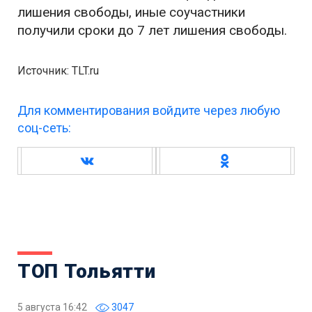
лишения свободы, иные соучастники
получили сроки до 7 лет лишения свободы.
Источник: TLT.ru
Для комментирования войдите через любую
соц-сеть:
ТОП Тольятти
5 августа 16:42
3047