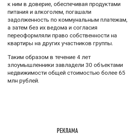
к ним в доверие, обеспечивая продуктами
питания и алкоголем, погашали
задолженность по коммунальным платежам,
а затем без их ведома и согласия
переоформляли право собственности на
квартиры на других участников группы.
Таким образом в течение 4 лет
злоумышленники завладели 30 объектами
недвижимости общей стоимостью более 65
млн рублей.