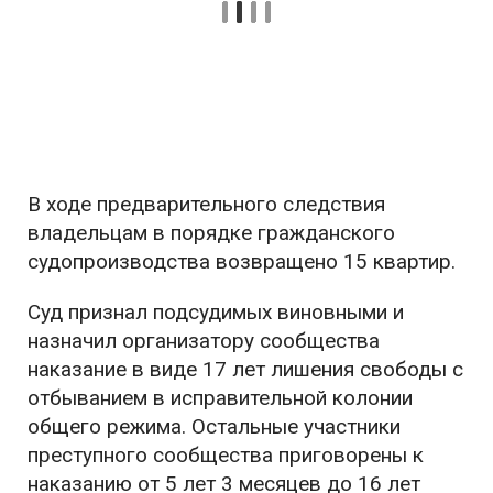
В ходе предварительного следствия
владельцам в порядке гражданского
судопроизводства возвращено 15 квартир.
Суд признал подсудимых виновными и
назначил организатору сообщества
наказание в виде 17 лет лишения свободы с
отбыванием в исправительной колонии
общего режима. Остальные участники
преступного сообщества приговорены к
наказанию от 5 лет 3 месяцев до 16 лет