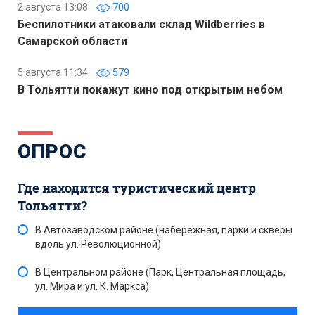
2 августа 13:08
700
Беспилотники атаковали склад Wildberries в
Самарской области
5 августа 11:34
579
В Тольятти покажут кино под открытым небом
ОПРОС
Где находится туристический центр
Тольятти?
В Автозаводском районе (набережная, парки и скверы
вдоль ул. Революционной)
В Центральном районе (Парк, Центральная площадь,
ул. Мира и ул. К. Маркса)