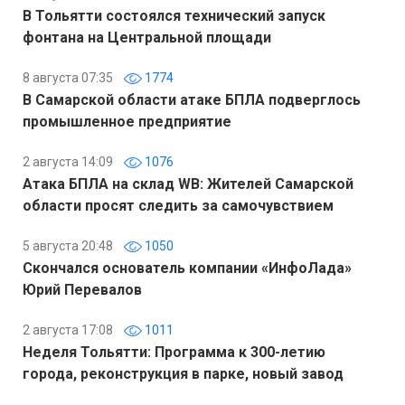
В Тольятти состоялся технический запуск
фонтана на Центральной площади
8 августа 07:35
1774
В Самарской области атаке БПЛА подверглось
промышленное предприятие
2 августа 14:09
1076
Атака БПЛА на склад WB: Жителей Самарской
области просят следить за самочувствием
5 августа 20:48
1050
Скончался основатель компании «ИнфоЛада»
Юрий Перевалов
2 августа 17:08
1011
Неделя Тольятти: Программа к 300-летию
города, реконструкция в парке, новый завод