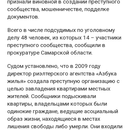
признали виновной в создании преступного
сообщества, мошенничестве, подделке
документов.
Всего в числе подсудимых по уголовному
делу 48 человек, из которых 14 – участники
преступного сообщества, сообщили в
прокуратуре Самарской области.
Судом установлено, что в 2009 году
директор риэлтерского агентства «Азбука
жилья» создала преступную организацию с
целью завладения квартирами местных
жителей. Сообщники подыскивали
квартиры, владельцами которых были
одинокие граждане, ведущие асоциальный
образ жизни, находящиеся в местах
лишения свободы либо умерли. Они входили