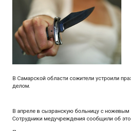
В Самарской области сожители устроили пра
делом.
В апреле в сызранскую больницу с ножевым 
Сотрудники медучреждения сообщили об это