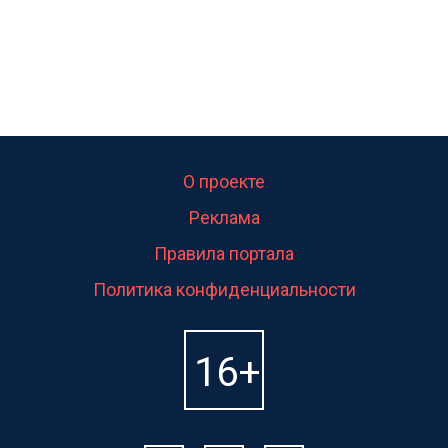
О проекте
Реклама
Правила портала
Политика конфиденциальности