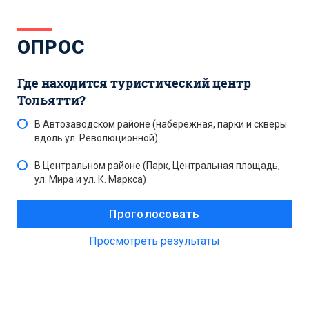
ОПРОС
Где находится туристический центр
Тольятти?
В Автозаводском районе (набережная, парки и скверы
вдоль ул. Революционной)
В Центральном районе (Парк, Центральная площадь,
ул. Мира и ул. К. Маркса)
Просмотреть результаты