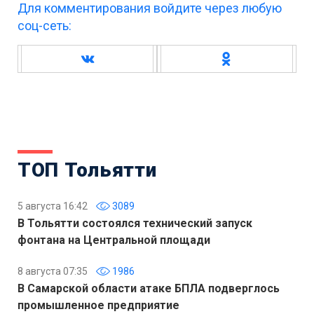
Для комментирования войдите через любую
соц-сеть:
ТОП Тольятти
5 августа 16:42
3089
В Тольятти состоялся технический запуск
фонтана на Центральной площади
8 августа 07:35
1986
В Самарской области атаке БПЛА подверглось
промышленное предприятие