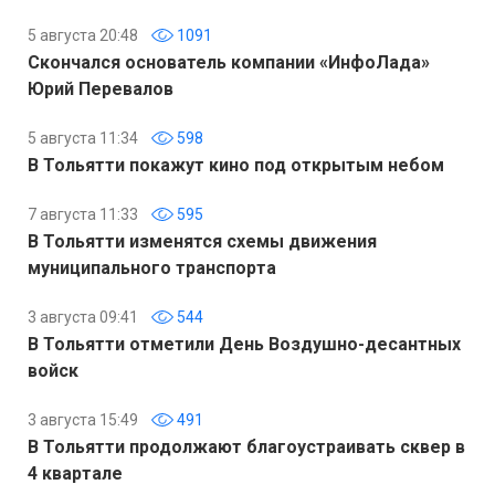
5 августа 20:48
1091
Скончался основатель компании «ИнфоЛада»
Юрий Перевалов
5 августа 11:34
598
В Тольятти покажут кино под открытым небом
7 августа 11:33
595
В Тольятти изменятся схемы движения
муниципального транспорта
3 августа 09:41
544
В Тольятти отметили День Воздушно-десантных
войск
3 августа 15:49
491
В Тольятти продолжают благоустраивать сквер в
4 квартале