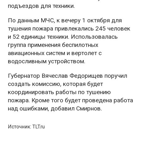
подъездов для техники.
По данным МЧС, к вечеру 1 октября для
тушения пожара привлекались 245 человек
и 52 единицы техники. Использовалась
группа применения беспилотных
авиационных систем и вертолет с
водосливным устройством.
Губернатор Вячеслав Федорищев поручил
создать комиссию, которая будет
координировать работы по тушению
пожара. Кроме того будет проведена работа
над ошибками, добавил Смирнов.
Источник: TLT.ru