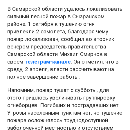
В Самарской области удалось локализовать
сильный лесной пожар в Сызранском
районе. 1 октября к тушению огня
привлекли 2 самолета, благодаря чему
пожар локализован, сообщил во вторник
вечером председатель правительства
Самарской области Михаил Смирнов в
своем
телеграм-канале
. Он отметил, что в
среду, 2 апреля, власти рассчитывают на
полное завершение работы.
Напомним, пожар тушат с субботы, для
этого пришлось увеличивать группировку
огнеборцев. Погибших и пострадавших нет.
Угрозы населенным пунктам нет, но тушение
пожара осложнялось труднодоступной
заболоченной местностью и отсутствием