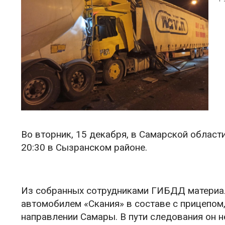
Во вторник, 15 декабря, в Самарской облас
20:30 в Сызранском районе.
Из собранных сотрудниками ГИБДД материало
автомобилем «Скания» в составе с прицепом
направлении Самары. В пути следования он 