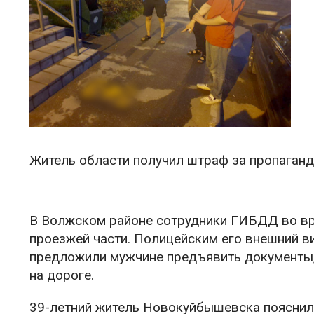
Житель области получил штраф за пропаганд
В Волжском районе сотрудники ГИБДД во вр
проезжей части. Полицейским его внешний в
предложили мужчине предъявить документы,
на дороге.
39-летний житель Новокуйбышевска пояснил