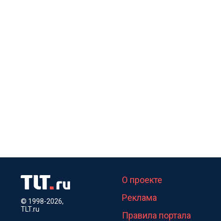
О проекте
Реклама
© 1998-2026,
TLT.ru
Правила портала