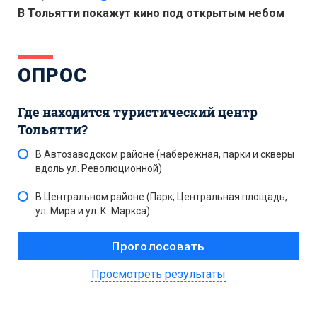
В Тольятти покажут кино под открытым небом
ОПРОС
Где находится туристический центр
Тольятти?
В Автозаводском районе (набережная, парки и скверы
вдоль ул. Революционной)
В Центральном районе (Парк, Центральная площадь,
ул. Мира и ул. К. Маркса)
Просмотреть результаты