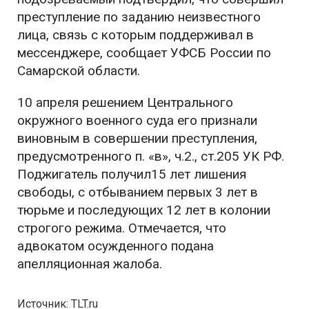
преступление по заданию неизвестного
лица, связь с которым поддерживал в
мессенджере, сообщает УФСБ России по
Самарской области.
10 апреля решением Центрального
окружного военного суда его признали
виновным в совершении преступления,
предусмотренного п. «в», ч.2., ст.205 УК РФ.
Поджигатель получил15 лет лишения
свободы, с отбыванием первых 3 лет в
тюрьме и последующих 12 лет в колонии
строгого режима. Отмечается, что
адвокатом осужденного подана
апелляционная жалоба.
Источник: TLT.ru