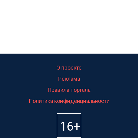
О проекте
Реклама
Правила портала
Политика конфиденциальности