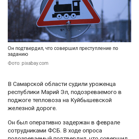
Он подтвердил, что совершил преступление по
заданию
Фото: pixabay.com
В Самарской области судили уроженца
республики Марий Эл, подозреваемого в
поджоге тепловоза на Куйбышевской
железной дороге.
Он был оперативно задержан в феврале
сотрудниками ФСБ. В ходе опроса
подозреваемый подтвердил, что совершил