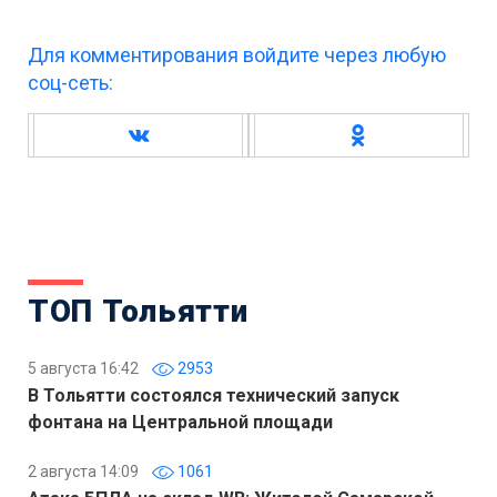
Для комментирования войдите через любую
соц-сеть:
ТОП Тольятти
5 августа 16:42
2953
В Тольятти состоялся технический запуск
фонтана на Центральной площади
2 августа 14:09
1061