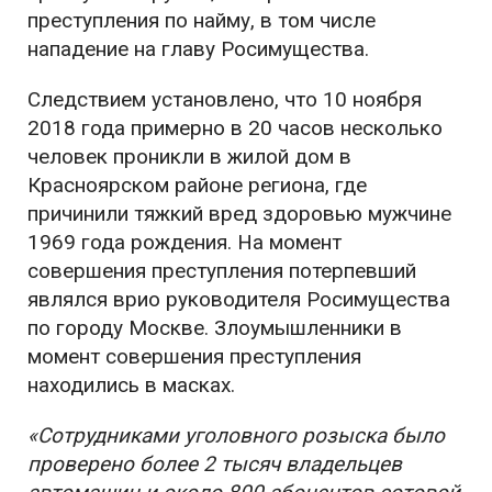
преступления по найму, в том числе
нападение на главу Росимущества.
Следствием установлено, что 10 ноября
2018 года примерно в 20 часов несколько
человек проникли в жилой дом в
Красноярском районе региона, где
причинили тяжкий вред здоровью мужчине
1969 года рождения. На момент
совершения преступления потерпевший
являлся врио руководителя Росимущества
по городу Москве. Злоумышленники в
момент совершения преступления
находились в масках.
«Сотрудниками уголовного розыска было
проверено более 2 тысяч владельцев