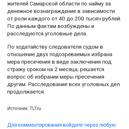
жителей Самарской области по найму за
денежное вознаграждение в зависимости
от роли каждого от 40 до 200 тысяч рублей.
По данным фактам возбуждены и
расследуются уголовные дела.
По ходатайству следователя судом в
отношение двух подозреваемых избрана
мера пресечения в виде заключения под
стражу сроком на 2 месяца, решается
вопрос об избрании меры пресечения
другим. Расследование всех уголовных дел
продолжается.
Источник: TLT.ru
Для комментирования войдите через любую