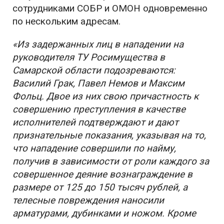
сотрудниками СОБР и ОМОН одновременно
по нескольким адресам.
«Из задержанных лиц в нападении на
руководителя ТУ Росимущества в
Самарской области подозреваются:
Василий Грак, Павел Немов и Максим
Фольц. Двое из них свою причастность к
совершению преступления в качестве
исполнителей подтверждают и дают
признательные показания, указывая на то,
что нападение совершили по найму,
получив в зависимости от роли каждого за
совершенное деяние вознаграждение в
размере от 125 до 150 тысяч рублей, а
телесные повреждения наносили
арматурами, дубинками и ножом. Кроме