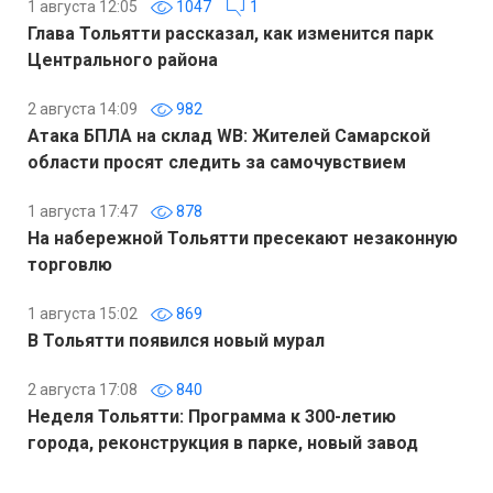
1 августа 12:05
1047
1
Глава Тольятти рассказал, как изменится парк
Центрального района
2 августа 14:09
982
Атака БПЛА на склад WB: Жителей Самарской
области просят следить за самочувствием
1 августа 17:47
878
На набережной Тольятти пресекают незаконную
торговлю
1 августа 15:02
869
В Тольятти появился новый мурал
2 августа 17:08
840
Неделя Тольятти: Программа к 300-летию
города, реконструкция в парке, новый завод