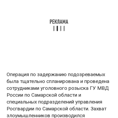
Операция по задержанию подозреваемых
была тщательно спланирована и проведена
сотрудниками уголовного розыска ГУ МВД
России по Самарской области и
специальных подразделений управления
Росгвардии по Самарской области. Захват
злоумышленников производился