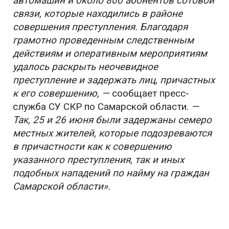
автомашин и около 800 абонентов сотовой
связи, которые находились в районе
совершения преступления. Благодаря
грамотно проведенным следственным
действиям и оперативным мероприятиям
удалось раскрыть неочевидное
преступление и задержать лиц, причастных
к его совершению, —
сообщает пресс-
служба СУ СКР по Самарской области.
—
Так, 25 и 26 июня были задержаны семеро
местных жителей, которые подозреваются
в причастности как к совершению
указанного преступления, так и иных
подобных нападений по найму на граждан
Самарской области».