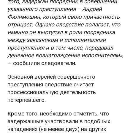
того, задержан посредник в совершении
указанного преступления – Андрей
Филимошин, который свою причастность
отрицает. Однако следствие полагает, что
именно он выступал в роли посредника
между заказчиком и исполнителями
преступления и в том числе, передавал
денежное вознаграждение исполнителям»
,
— сообщили следователи.
Основной версией совершенного
преступления следствие считает
профессиональную деятельность
потерпевшего.
Кроме того, необходимо отметить, что
задержанные участвовали в подобных
нападениях (не менее двух) на других