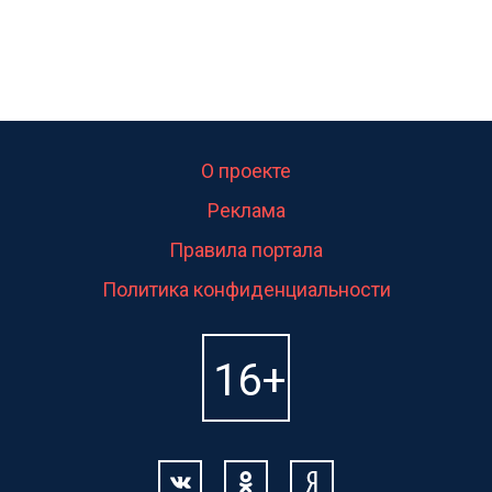
О проекте
Реклама
Правила портала
Политика конфиденциальности