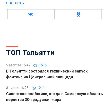
соц-сеть:
ТОП Тольятти
5 августа 16:42
1615
В Тольятти состоялся технический запуск
фонтана на Центральной площади
31 июля 16:25
1211
Синоптики сообщили, когда в Самарскую область
вернется 30-градусная жара