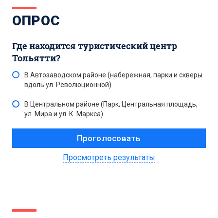
ОПРОС
Где находится туристический центр
Тольятти?
В Автозаводском районе (набережная, парки и скверы
вдоль ул. Революционной)
В Центральном районе (Парк, Центральная площадь,
ул. Мира и ул. К. Маркса)
Просмотреть результаты