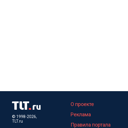
О проекте
Реклама
© 1998-2026,
TLT.ru
Правила портала