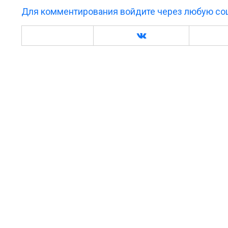
Для комментирования войдите через любую соц