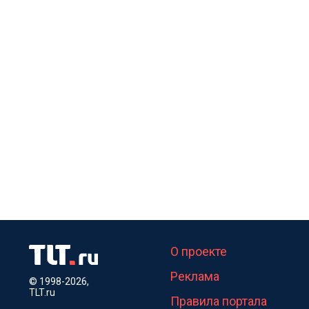
О проекте
Реклама
© 1998-2026,
TLT.ru
Правила портала