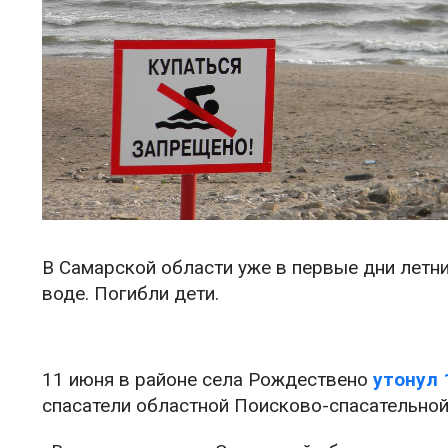
В Самарской области уже в первые дни летн
воде. Погибли дети.
11 июня в районе села Рождествено
утонул 
спасатели областной Поисково-спасательной