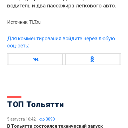
водитель и два пассажира легкового авто.
Источник: TLT.ru
Для комментирования войдите через любую
соц-сеть:
ТОП Тольятти
5 августа 16:42
3090
В Тольятти состоялся технический запуск