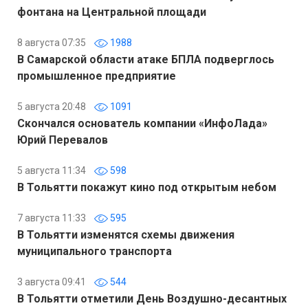
фонтана на Центральной площади
8 августа 07:35
1988
В Самарской области атаке БПЛА подверглось
промышленное предприятие
5 августа 20:48
1091
Скончался основатель компании «ИнфоЛада»
Юрий Перевалов
5 августа 11:34
598
В Тольятти покажут кино под открытым небом
7 августа 11:33
595
В Тольятти изменятся схемы движения
муниципального транспорта
3 августа 09:41
544
В Тольятти отметили День Воздушно-десантных