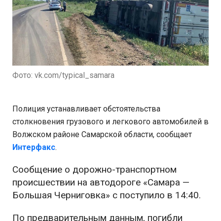
Фото: vk.com/typical_samara
Полиция устанавливает обстоятельства
столкновения грузового и легкового автомобилей в
Волжском районе Самарской области, сообщает
Интерфакс
.
Сообщение о дорожно-транспортном
происшествии на автодороге «Самара —
Большая Черниговка» с поступило в 14:40.
По предварительным данным, погибли