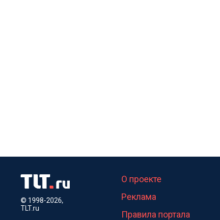
О проекте
Реклама
© 1998-2026,
TLT.ru
Правила портала