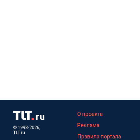
О проекте
Реклама
© 1998-2026,
TLT.ru
Правила портала