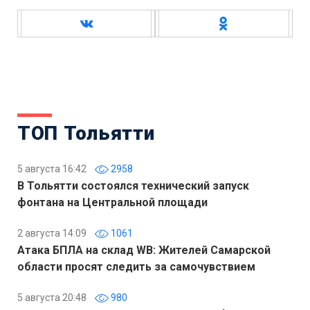
ТОП Тольятти
5 августа 16:42
2958
В Тольятти состоялся технический запуск
фонтана на Центральной площади
2 августа 14:09
1061
Атака БПЛА на склад WB: Жителей Самарской
области просят следить за самочувствием
5 августа 20:48
980