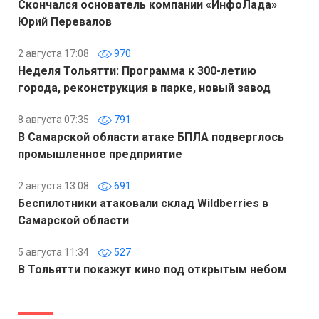
Скончался основатель компании «ИнфоЛада»
Юрий Перевалов
2 августа 17:08
970
Неделя Тольятти: Программа к 300-летию
города, реконструкция в парке, новый завод
8 августа 07:35
791
В Самарской области атаке БПЛА подверглось
промышленное предприятие
2 августа 13:08
691
Беспилотники атаковали склад Wildberries в
Самарской области
5 августа 11:34
527
В Тольятти покажут кино под открытым небом