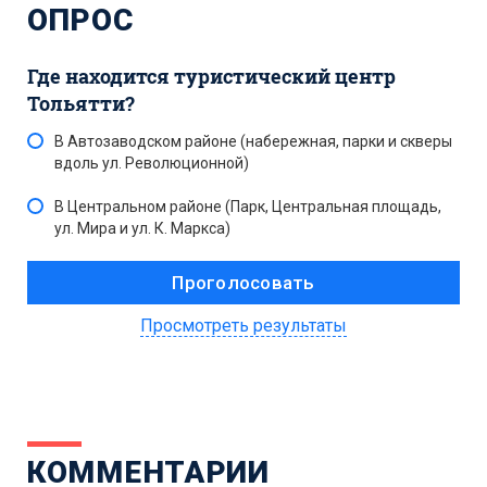
ОПРОС
Где находится туристический центр
Тольятти?
В Автозаводском районе (набережная, парки и скверы
вдоль ул. Революционной)
В Центральном районе (Парк, Центральная площадь,
ул. Мира и ул. К. Маркса)
Просмотреть результаты
КОММЕНТАРИИ