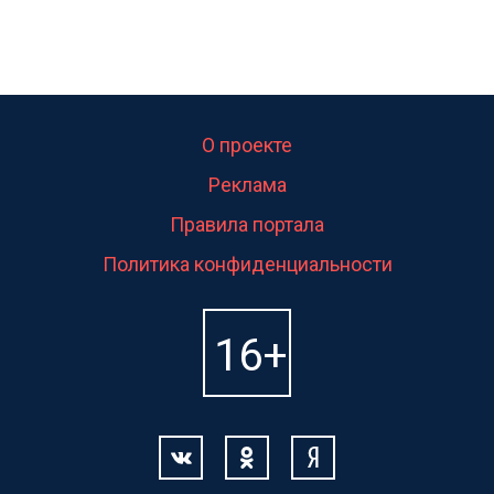
О проекте
Реклама
Правила портала
Политика конфиденциальности