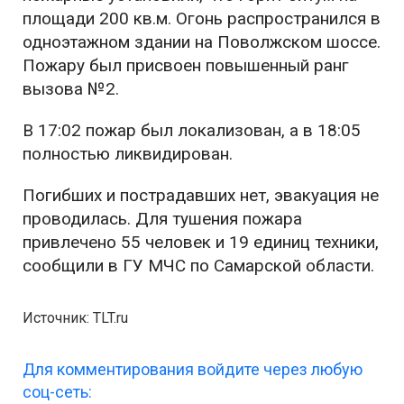
площади 200 кв.м. Огонь распространился в
одноэтажном здании на Поволжском шоссе.
Пожару был присвоен повышенный ранг
вызова №2.
В 17:02 пожар был локализован, а в 18:05
полностью ликвидирован.
Погибших и пострадавших нет, эвакуация не
проводилась. Для тушения пожара
привлечено 55 человек и 19 единиц техники,
сообщили в ГУ МЧС по Самарской области.
Источник: TLT.ru
Для комментирования войдите через любую
соц-сеть: