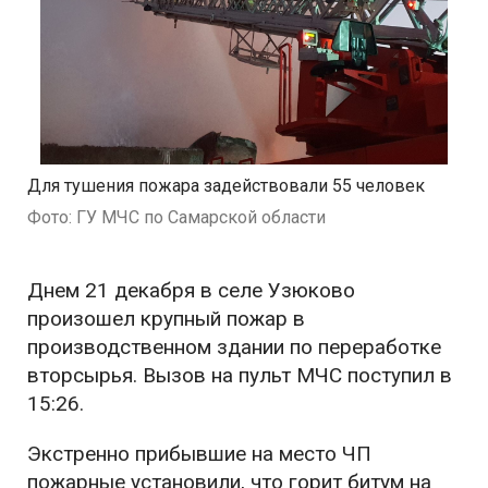
Для тушения пожара задействовали 55 человек
Фото: ГУ МЧС по Самарской области
Днем 21 декабря в селе Узюково
произошел крупный пожар в
производственном здании по переработке
вторсырья. Вызов на пульт МЧС поступил в
15:26.
Экстренно прибывшие на место ЧП
пожарные установили, что горит битум на