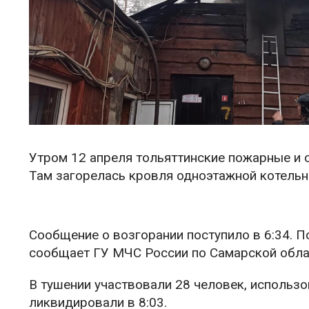
Утром 12 апреля тольяттинские пожарные и 
Там загорелась кровля одноэтажной котельн
Сообщение о возгорании поступило в 6:34. 
сообщает ГУ МЧС России по Самарской обла
В тушении участвовали 28 человек, использо
ликвидировали в 8:03.