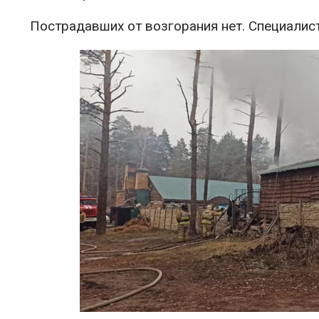
Пострадавших от возгорания нет. Специалис