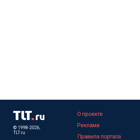
О проекте
Реклама
© 1998-2026,
TLT.ru
Правила портала