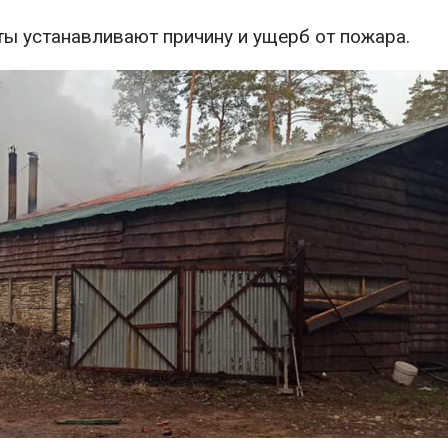
ты устанавливают причину и ущерб от пожара.