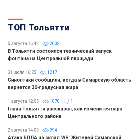
ТОП Тольятти
5 августа 16:42
2002
В Тольятти состоялся технический запуск
фонтана на Центральной площади
31 июля 16:25
1217
Синоптики сообщили, когда в Самарскую область
вернется 30-градусная жара
1 августа 12:05
1070
1
Глава Тольятти рассказал, как изменится парк
Центрального района
2 августа 14:09
994
Атака БПЛА на склад WB: Жителей Самарской