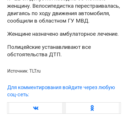
женщину. Велосипедистка перестраивалась,
двигаясь по ходу движения автомобиля,
сообщили в областном ГУ МВД.
Женщине назначено амбулаторное лечение.
Полицейские устанавливают все
обстоятельства ДТП.
Источник: TLT.ru
Для комментирования войдите через любую
соц-сеть: