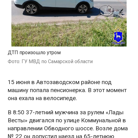
ДТП произошло утром
Фото: ГУ МВД по Самарской области
15 июня в Автозаводском районе под
машину попала пенсионерка. В этот момент
она ехала на велосипеде.
В 8:50 37-летний мужчина за рулем «Лады
Весты» двигался по улице Коммунальной в
направлении Обводного шоссе. Возле дома
№ 22 он допустил наезд на 65-летнюю