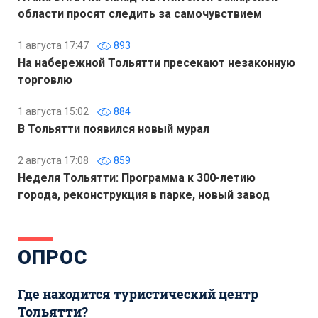
области просят следить за самочувствием
1 августа 17:47
893
На набережной Тольятти пресекают незаконную
торговлю
1 августа 15:02
884
В Тольятти появился новый мурал
2 августа 17:08
859
Неделя Тольятти: Программа к 300-летию
города, реконструкция в парке, новый завод
ОПРОС
Где находится туристический центр
Тольятти?