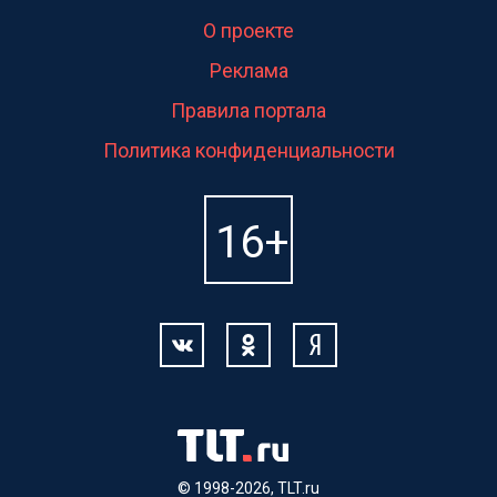
О проекте
Реклама
Правила портала
Политика конфиденциальности
© 1998-2026, TLT.ru