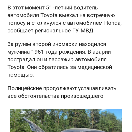
В этот момент 51-летний водитель
автомобиля Toyota выехал на встречную
полосу и столкнулся с автомобилем Honda,
сообщает региональное ГУ МВД.
За рулем второй иномарки находился
мужчина 1981 года рождения. В аварии
пострадал он и пассажир автомобиля
Toyota. Они обратились за медицинской
помощью.
Полицейские продолжают устанавливать
все обстоятельства произошедшего.