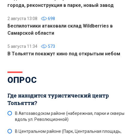
города, реконструкция в парке, новый завод
2 августа 13:08
698
Беспилотники атаковали склад Wildberries в
Самарской области
5 августа 11:34
573
В Тольятти покажут кино под открытым небом
ОПРОС
Где находится туристический центр
Тольятти?
В Автозаводском районе (набережная, парки и скверы
вдоль ул. Революционной)
В Центральном районе (Парк, Центральная площадь,