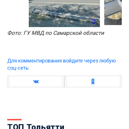
Фото: ГУ МВД по Самарской области
Для комментирования войдите через любую
соц-сеть:
ТОП Тольятти