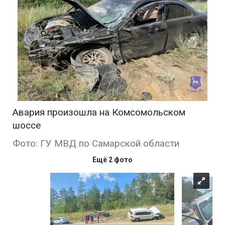
Авария произошла на Комсомольском
шоссе
Фото: ГУ МВД по Самарской области
Ещё 2 фото