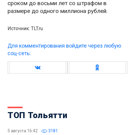
сроком до восьми лет со штрафом в
размере до одного миллиона рублей.
Источник: TLT.ru
Для комментирования войдите через любую
соц-сеть:
ТОП Тольятти
5 августа 16:42
3181