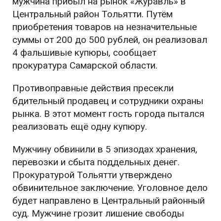
мужчина прибыл на рынок «Журавль» в
Центральный район Тольятти. Путём
приобретения товаров на незначительные
суммы от 200 до 500 рублей, он реализовал
4 фальшивые купюры, сообщает
прокуратура Самарской области.
Противоправные действия пресекли
бдительный продавец и сотрудники охраны
рынка. В этот момент гость города пытался
реализовать ещё одну купюру.
Мужчину обвинили в 5 эпизодах хранения,
перевозки и сбыта поддельных денег.
Прокуратурой Тольятти утверждено
обвинительное заключение. Уголовное дело
будет направлено в Центральный районный
суд. Мужчине грозит лишение свободы