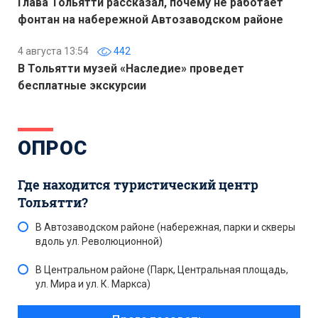
Глава Тольятти рассказал, почему не работает
фонтан на набережной Автозаводском районе
4 августа 13:54
442
В Тольятти музей «Наследие» проведет
бесплатные экскурсии
ОПРОС
Где находится туристический центр
Тольятти?
В Автозаводском районе (набережная, парки и скверы
вдоль ул. Революционной)
В Центральном районе (Парк, Центральная площадь,
ул. Мира и ул. К. Маркса)