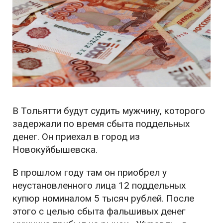
В Тольятти будут судить мужчину, которого
задержали по время сбыта поддельных
денег. Он приехал в город из
Новокуйбышевска.
В прошлом году там он приобрел у
неустановленного лица 12 поддельных
купюр номиналом 5 тысяч рублей. После
этого с целью сбыта фальшивых денег