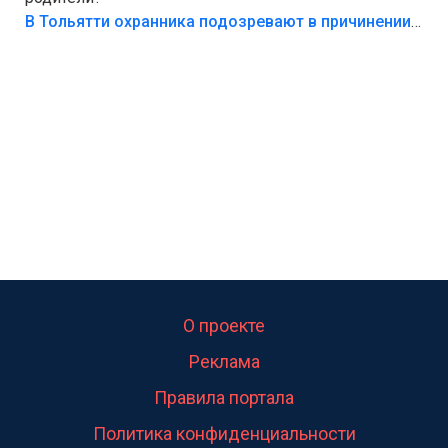
В Тольятти охранника подозревают в причинении смерти ребенку
О проекте
Реклама
Правила портала
Политика конфиденциальности