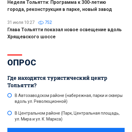
Неделя Тольятти: Программа к 300-летию
города, реконструкция в парке, новый завод
31 июля 10:27
752
Глава Тольятти показал новое освещение вдоль
Хрящевского шоссе
ОПРОС
Где находится туристический центр
Тольятти?
В Автозаводском районе (набережная, парки и скверы
вдоль ул. Революционной)
В Центральном районе (Парк, Центральная площадь,
ул. Мира и ул. К. Маркса)