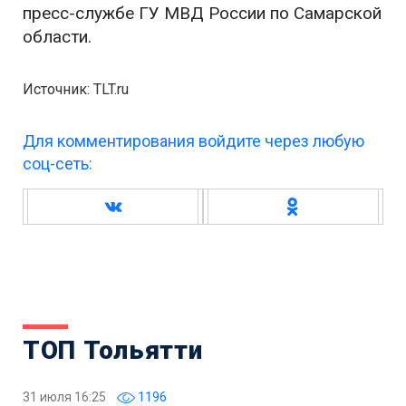
пресс-службе ГУ МВД России по Самарской
области.
Источник: TLT.ru
Для комментирования войдите через любую
соц-сеть:
ТОП Тольятти
31 июля 16:25
1196