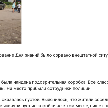
ование Дня знаний было сорвано внештатной ситу
 была найдена подозрительная коробка. Все клас
ы. На место прибыли сотрудники полиции.
 оказалась пустой. Выяснилось, что жители сосед
выкинули пустые коробки не в том месте, пишет п