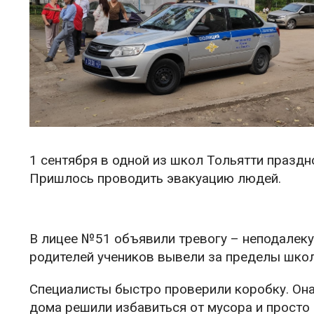
1 сентября в одной из школ Тольятти праздн
Пришлось проводить эвакуацию людей.
В лицее №51 объявили тревогу – неподалеку
родителей учеников вывели за пределы школ
Специалисты быстро проверили коробку. Она
дома решили избавиться от мусора и просто 