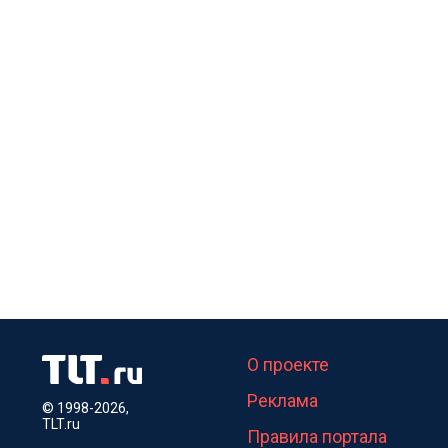
О проекте
Реклама
© 1998-2026,
TLT.ru
Правила портала