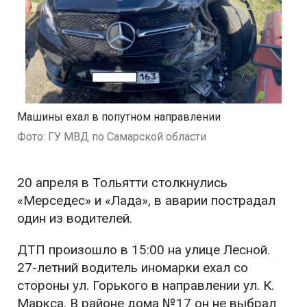
Машины ехал в попутном направлении
Фото: ГУ МВД по Самарской области
20 апреля в Тольятти столкнулись
«Мерседес» и «Лада», в аварии пострадал
один из водителей.
ДТП произошло в 15:00 на улице Лесной.
27-летний водитель иномарки ехал со
стороны ул. Горького в направлении ул. К.
Маркса. В районе дома №17 он не выбрал