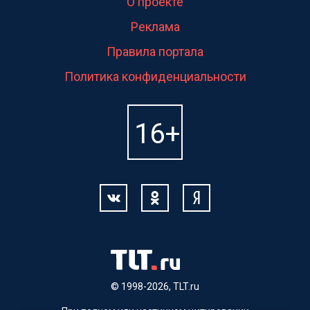
О проекте
Реклама
Правила портала
Политика конфиденциальности
© 1998-2026, TLT.ru