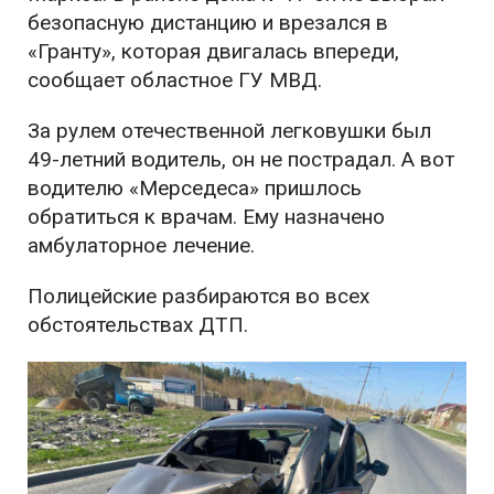
безопасную дистанцию и врезался в
«Гранту», которая двигалась впереди,
сообщает областное ГУ МВД.
За рулем отечественной легковушки был
49-летний водитель, он не пострадал. А вот
водителю «Мерседеса» пришлось
обратиться к врачам. Ему назначено
амбулаторное лечение.
Полицейские разбираются во всех
обстоятельствах ДТП.