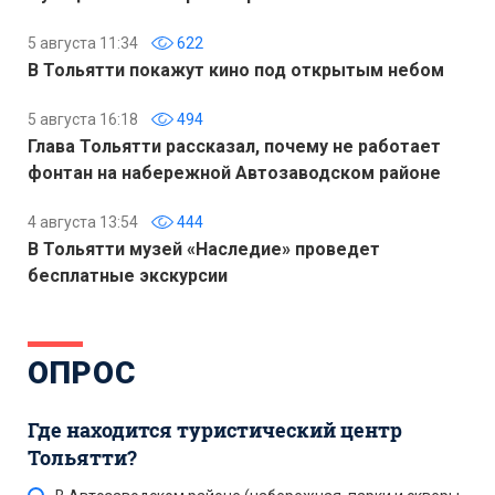
5 августа 11:34
622
В Тольятти покажут кино под открытым небом
5 августа 16:18
494
Глава Тольятти рассказал, почему не работает
фонтан на набережной Автозаводском районе
4 августа 13:54
444
В Тольятти музей «Наследие» проведет
бесплатные экскурсии
ОПРОС
Где находится туристический центр
Тольятти?