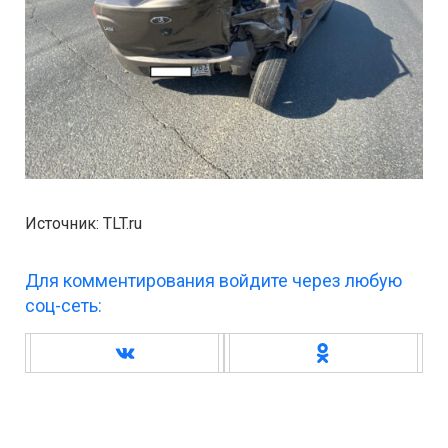
Источник: TLT.ru
Для комментирования войдите через любую
соц-сеть: