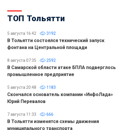
ТОП Тольятти
5 августа 16:42
3192
В Тольятти состоялся технический запуск
фонтана на Центральной площади
8 августа 07:35
2592
В Самарской области атаке БПЛА подверглось
промышленное предприятие
5 августа 20:48
1183
Скончался основатель компании «ИнфоЛада»
Юрий Перевалов
7 августа 11:33
666
В Тольятти изменятся схемы движения
муниципального транспорта